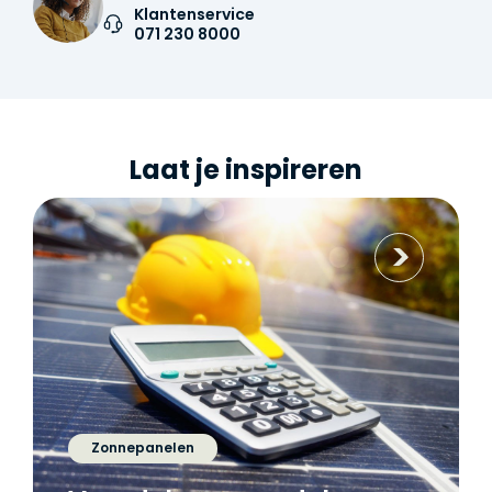
Klantenservice
071 230 8000
Laat je inspireren
Zonnepanelen