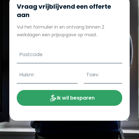
Vraag vrijblijvend een offerte
aan
Vul het formulier in en ontvang binnen 2
werkdagen een prijsopgave op maat.
Ik wil besparen