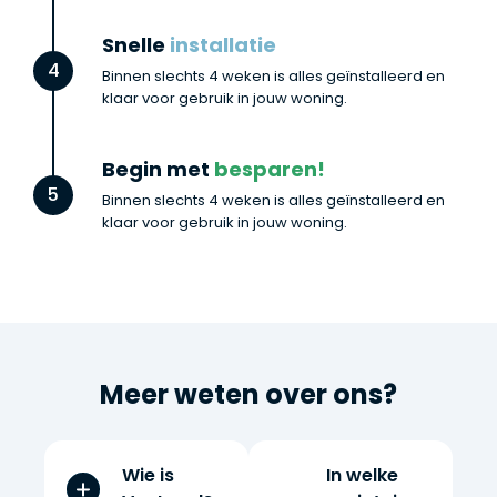
Snelle
installatie
4
Binnen slechts 4 weken is alles geïnstalleerd en
klaar voor gebruik in jouw woning.
Begin met
besparen!
5
Binnen slechts 4 weken is alles geïnstalleerd en
klaar voor gebruik in jouw woning.
Meer weten over ons?
Wie is
In welke