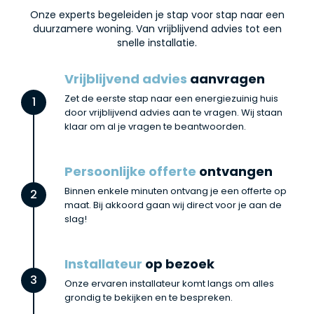
Onze experts begeleiden je stap voor stap naar een
duurzamere woning. Van vrijblijvend advies tot een
snelle installatie.
Vrijblijvend advies
aanvragen
Zet de eerste stap naar een energiezuinig huis
1
door vrijblijvend advies aan te vragen. Wij staan
klaar om al je vragen te beantwoorden.
Persoonlijke offerte
ontvangen
Binnen enkele minuten ontvang je een offerte op
2
maat. Bij akkoord gaan wij direct voor je aan de
slag!
Installateur
op bezoek
3
Onze ervaren installateur komt langs om alles
grondig te bekijken en te bespreken.