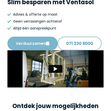
Slim besparen met Ventasol
Advies & offerte op maat
Geen verrassingen achteraf
Altijd één aanspreekpunt
Verduurzamen
071 230 8000
Ontdek jouw mogelijkheden