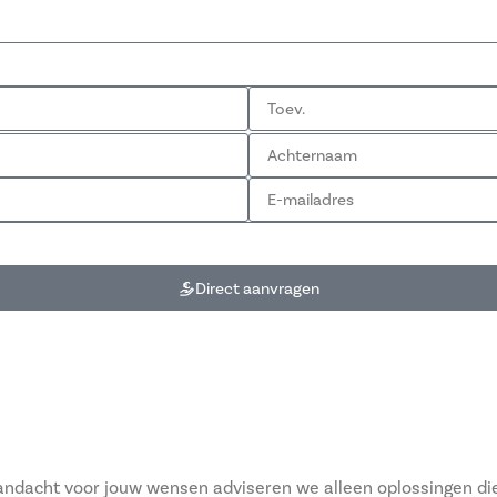
Direct aanvragen
 aandacht voor jouw wensen adviseren we alleen oplossingen di