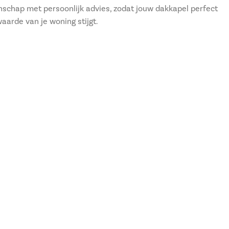
anschap met persoonlijk advies, zodat jouw dakkapel perfect
aarde van je woning stijgt.