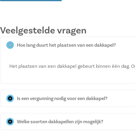
Veelgestelde vragen
Hoe lang duurt het plaatsen van een dakkapel?
Het plaatsen van een dakkapel gebeurt binnen één dag. O
Is een vergunning nodig voor een dakkapel?
Welke soorten dakkapellen zijn mogelijk?