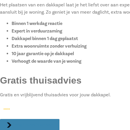
Het plaatsen van een dakkapel laat je het liefst over aan ex
aansluit bij je woning. Zo geniet je van meer daglicht, extra w
Binnen 1 werkdag reactie
Expert in verduurzaming
Dakkapel binnen 1 dag geplaatst
Extra woonruimte zonder verhuizing
10 jaar garantie op je dakkapel
Verhoogt de waarde van je woning
Gratis thuisadvies
Gratis en vrijblijvend thuisadvies voor jouw dakkapel.
Vraag thuisadvies aan