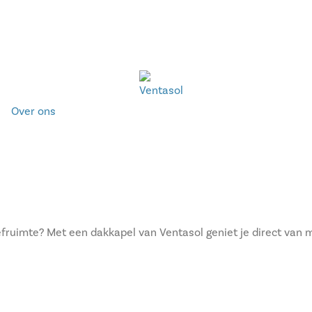
Over ons
fruimte? Met een dakkapel van Ventasol geniet je direct van me