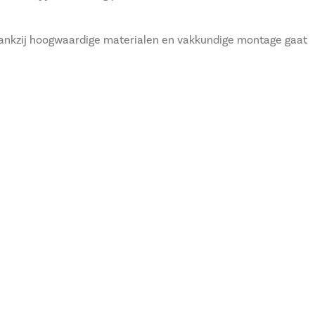
Dankzij hoogwaardige materialen en vakkundige montage gaat