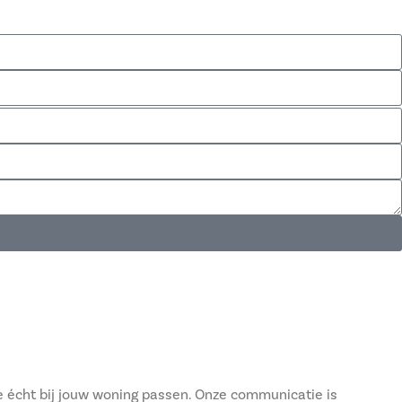
e écht bij jouw woning passen. Onze communicatie is