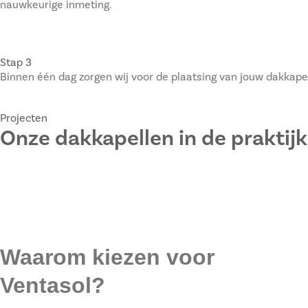
nauwkeurige inmeting.
Stap 3
Binnen één dag zorgen wij voor de plaatsing van jouw dakkape
Projecten
Onze dakkapellen in de praktijk
Waarom
kiezen voor
Ventasol?