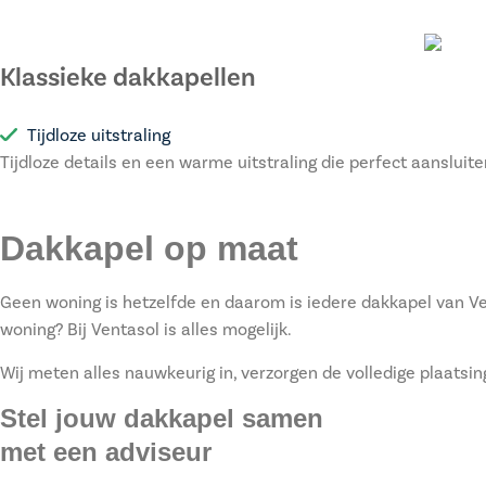
Klassieke dakkapellen
Tijdloze uitstraling
Tijdloze details en een warme uitstraling die perfect aansluite
Dakkapel op maat
Geen woning is hetzelfde en daarom is iedere dakkapel van Vent
woning? Bij Ventasol is alles mogelijk.
Wij meten alles nauwkeurig in, verzorgen de volledige plaatsi
Stel jouw dakkapel samen
met een adviseur