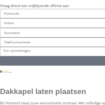
Vraag direct een vrijblijvende offerte aan
Dakkapel
laten plaatsen
Bij Ventasol staat jouw woonsituatie centraal. Met volledige