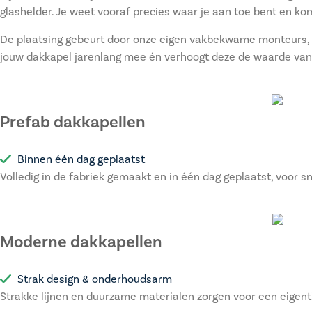
glashelder. Je weet vooraf precies waar je aan toe bent en ko
De plaatsing gebeurt door onze eigen vakbekwame monteurs, d
jouw dakkapel jarenlang mee én verhoogt deze de waarde van
Prefab dakkapellen
Binnen één dag geplaatst
Volledig in de fabriek gemaakt en in één dag geplaatst, voor s
Moderne dakkapellen
Strak design & onderhoudsarm
Strakke lijnen en duurzame materialen zorgen voor een eigenti