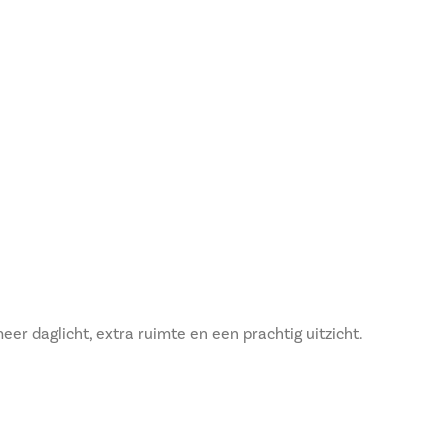
er daglicht, extra ruimte en een prachtig uitzicht.