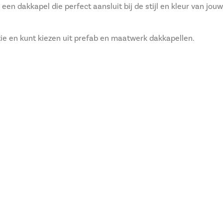
en dakkapel die perfect aansluit bij de stijl en kleur van jouw
ntie en kunt kiezen uit prefab en maatwerk dakkapellen.