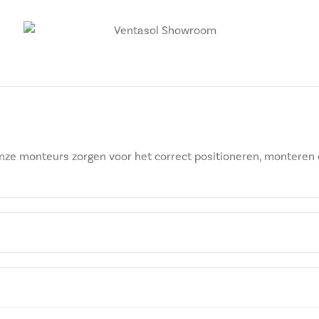
nze monteurs zorgen voor het correct positioneren, monteren 