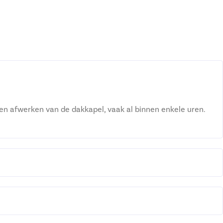
en afwerken van de dakkapel, vaak al binnen enkele uren.