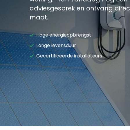
adviesgesprek en ontvang direct
maat.
Hoge energieopbrengst
Lange levensduur
Gecertificeerde installateurs