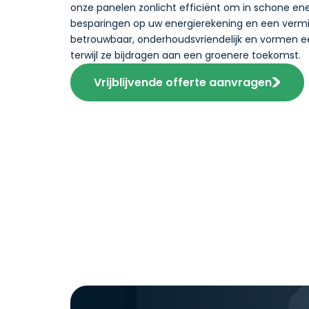
onze panelen zonlicht efficiënt om in schone energ
besparingen op uw energierekening en een vermin
betrouwbaar, onderhoudsvriendelijk en vormen ee
terwijl ze bijdragen aan een groenere toekomst.
Vrijblijvende offerte aanvragen