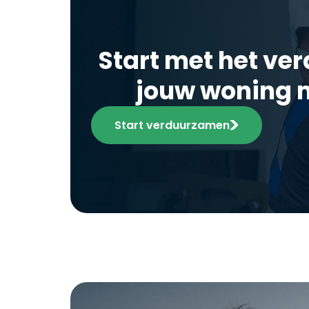
Start met het v
jouw woning 
Start verduurzamen