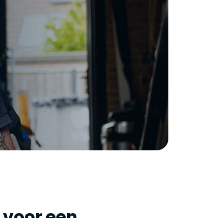
voor een