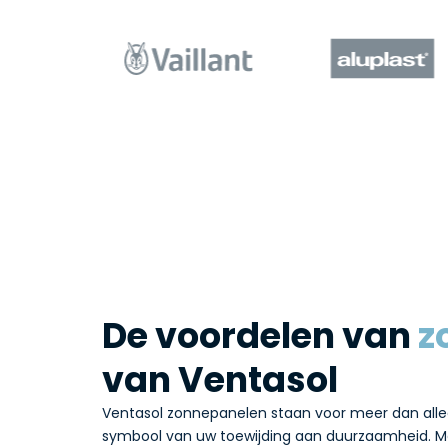
De voordelen van
z
van Ventasol
Ventasol zonnepanelen staan voor meer dan allee
symbool van uw toewijding aan duurzaamheid. M