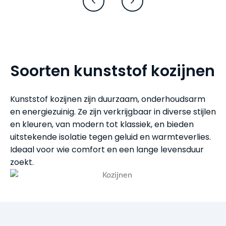
Soorten kunststof kozijnen
Kunststof kozijnen zijn duurzaam, onderhoudsarm
en energiezuinig. Ze zijn verkrijgbaar in diverse stijlen
en kleuren, van modern tot klassiek, en bieden
uitstekende isolatie tegen geluid en warmteverlies.
Ideaal voor wie comfort en een lange levensduur
zoekt.