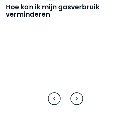
Hoe kan ik mijn gasverbruik
verminderen