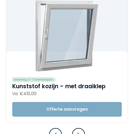
Levering: 2 - 5 werkdagen
Kunststof kozijn – met draaiklep
Va. €410,00
Offerte aanvragen