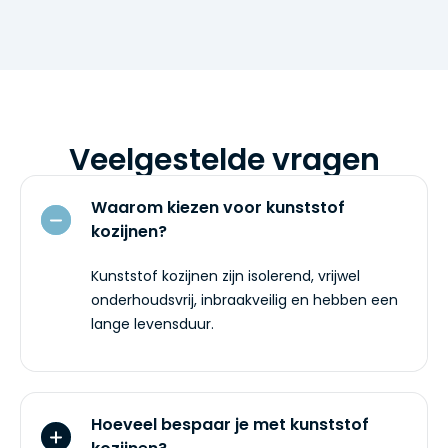
Veelgestelde vragen
Waarom kiezen voor kunststof
kozijnen?
Kunststof kozijnen zijn isolerend, vrijwel
onderhoudsvrij, inbraakveilig en hebben een
lange levensduur.
Hoeveel bespaar je met kunststof