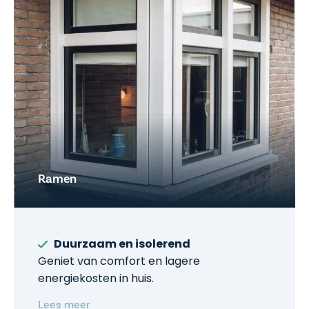
Ramen
Duurzaam en isolerend
Geniet van comfort en lagere
energiekosten in huis.
Lees meer