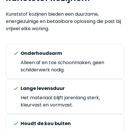
Kunststof kozijnen bieden een duurzame,
energiezuinige en betaalbare oplossing die past bij
vrijwel elke woning.
Onderhoudsarm
Alleen af en toe schoonmaken, geen
schilderwerk nodig.
Lange levensduur
Het materiaal blijft jarenlang sterk,
kleurvast en vormvast.
Houdt de kou buiten