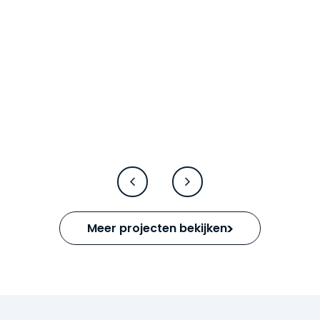
Meer projecten bekijken