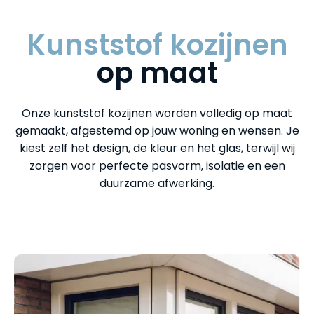
Kunststof kozijnen
op maat
Onze kunststof kozijnen worden volledig op maat
gemaakt, afgestemd op jouw woning en wensen. Je
kiest zelf het design, de kleur en het glas, terwijl wij
zorgen voor perfecte pasvorm, isolatie en een
duurzame afwerking.