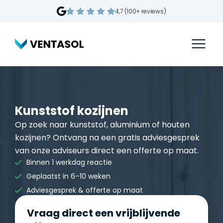
4,7 (100+ reviews)
Kunststof kozijnen
Op zoek naar kunststof, aluminium of houten
kozijnen? Ontvang na een gratis adviesgesprek
van onze adviseurs direct een offerte op maat.
Binnen 1 werkdag reactie
Geplaatst in 6–10 weken
Adviesgesprek & offerte op maat
Vraag direct een vrijblijvende