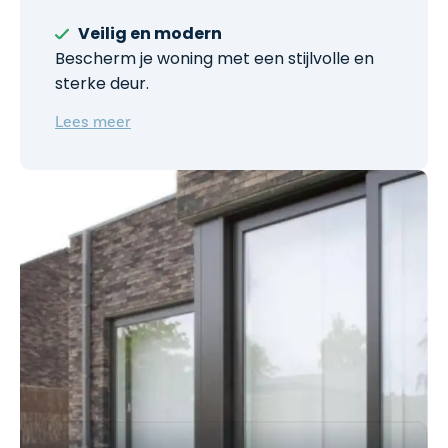
Veilig en modern
Bescherm je woning met een stijlvolle en
sterke deur.
Lees meer