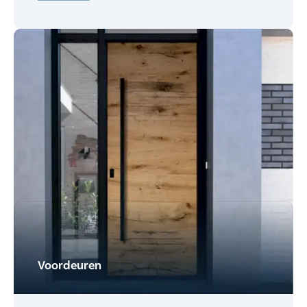
Voordeuren