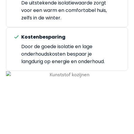
De uitstekende isolatiewaarde zorgt
voor een warm en comfortabel huis,
zelfs in de winter.
Kostenbesparing
Door de goede isolatie en lage
onderhoudskosten bespaar je
langdurig op energie en onderhoud.
Gratis thuisadvies