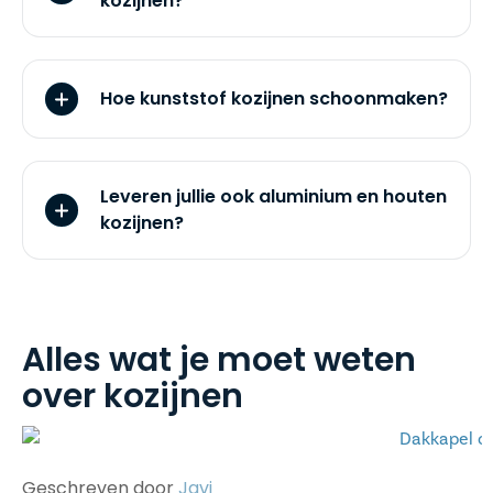
kozijnen?
Hoe kunststof kozijnen schoonmaken?
Leveren jullie ook aluminium en houten
kozijnen?
Alles wat je moet weten
over kozijnen
Geschreven door
Javi