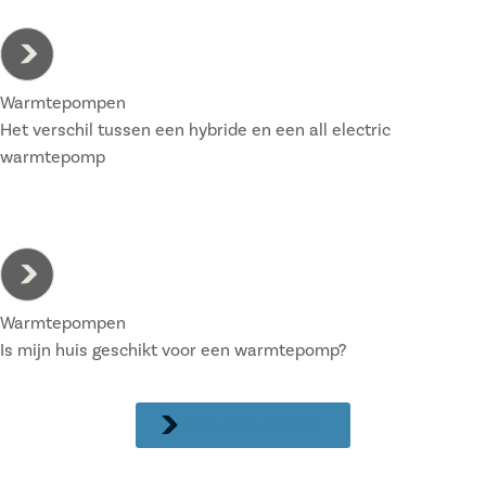
Warmtepompen
Het verschil tussen een hybride en een all electric
warmtepomp
Warmtepompen
Is mijn huis geschikt voor een warmtepomp?
Bekijk onze artikelen