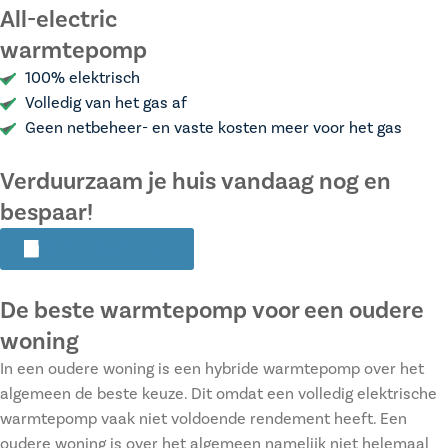
All-electric
warmtepomp
100% elektrisch
Volledig van het gas af
Geen netbeheer- en vaste kosten meer voor het gas
Verduurzaam je huis vandaag nog en
bespaar!
Start verduurzamen
De beste warmtepomp voor een oudere
woning
In een oudere woning is een hybride warmtepomp over het
algemeen de beste keuze. Dit omdat een volledig elektrische
warmtepomp vaak niet voldoende rendement heeft. Een
oudere woning is over het algemeen namelijk niet helemaal