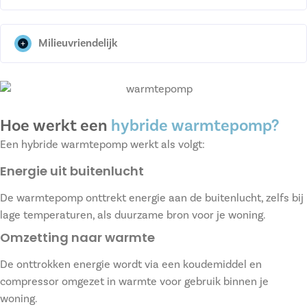
Milieuvriendelijk
Hoe werkt een
hybride warmtepomp?
Een hybride warmtepomp werkt als volgt:
Energie uit buitenlucht
De warmtepomp onttrekt energie aan de buitenlucht, zelfs bij
lage temperaturen, als duurzame bron voor je woning.
Omzetting naar warmte
De onttrokken energie wordt via een koudemiddel en
compressor omgezet in warmte voor gebruik binnen je
woning.