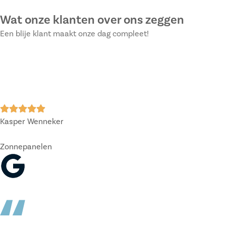
Wat onze klanten over ons zeggen
Een blije klant maakt onze dag compleet!
Kasper Wenneker
Zonnepanelen