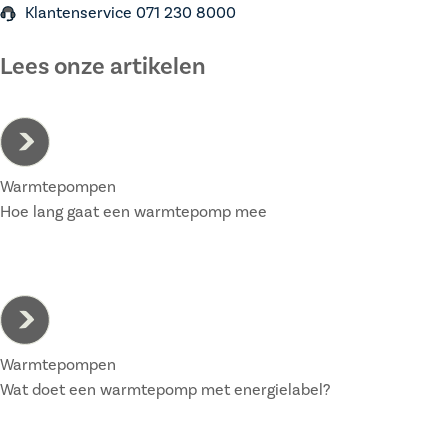
Klantenservice 071 230 8000
Lees onze artikelen
Warmtepompen
Hoe lang gaat een warmtepomp mee
Warmtepompen
Wat doet een warmtepomp met energielabel?