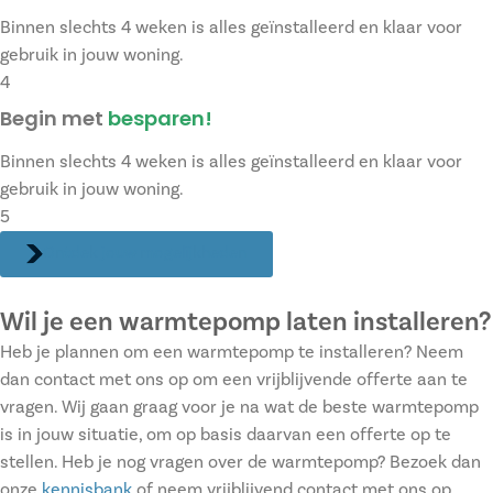
Binnen slechts 4 weken is alles geïnstalleerd en klaar voor
gebruik in jouw woning.
4
Begin met
besparen!
Binnen slechts 4 weken is alles geïnstalleerd en klaar voor
gebruik in jouw woning.
5
Ontdek jouw mogelijkheden
Wil je een warmtepomp laten installeren?
Heb je plannen om een warmtepomp te installeren? Neem
dan contact met ons op om een vrijblijvende offerte aan te
vragen. Wij gaan graag voor je na wat de beste warmtepomp
is in jouw situatie, om op basis daarvan een offerte op te
stellen. Heb je nog vragen over de warmtepomp? Bezoek dan
onze
kennisbank
of neem vrijblijvend contact met ons op.