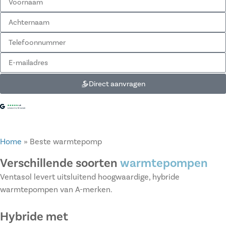
Direct aanvragen
Home
»
Beste warmtepomp
Verschillende soorten
warmtepompen
Ventasol levert uitsluitend hoogwaardige, hybride
warmtepompen van A-merken.
Hybride met