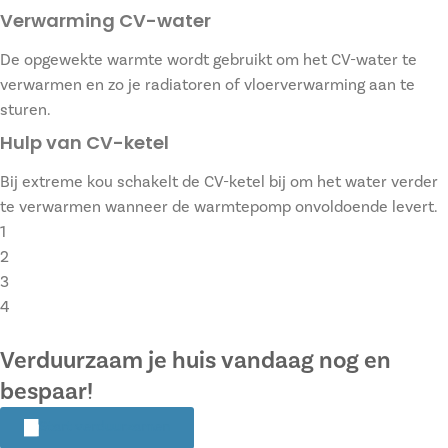
Verwarming CV-water
De opgewekte warmte wordt gebruikt om het CV-water te
verwarmen en zo je radiatoren of vloerverwarming aan te
sturen.
Hulp van CV-ketel
Bij extreme kou schakelt de CV-ketel bij om het water verder
te verwarmen wanneer de warmtepomp onvoldoende levert.
1
2
3
4
Verduurzaam je huis vandaag nog en
bespaar!
Start verduurzamen