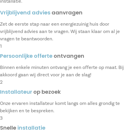
installatie.
Vrijblijvend advies
aanvragen
Zet de eerste stap naar een energiezuinig huis door
vrijblijvend advies aan te vragen. Wij staan klaar om al je
vragen te beantwoorden.
1
Persoonlijke offerte
ontvangen
Binnen enkele minuten ontvang je een offerte op maat. Bij
akkoord gaan wij direct voor je aan de slag!
2
Installateur
op bezoek
Onze ervaren installateur komt langs om alles grondig te
bekijken en te bespreken.
3
Snelle
installatie