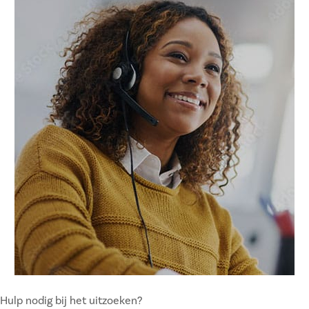
Hulp nodig bij het uitzoeken?