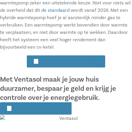
warmtepomp zeker een uitstekende keuze. Niet voor niets wil
de overheid dat dit
de standaard
wordt vanaf 2026. Met een
hybride warmtepomp hoef je al aanzienlijk minder gas te
verbruiken. Een warmtepomp werkt bovendien door warmte
te verplaatsen, en niet door warmte op te wekken. Daardoor
heeft het systeem een veel hoger rendement dan
bijvoorbeeld een cv-ketel.
Vrijblijvende offerte aanvragen
Met Ventasol maak je jouw huis
duurzamer, bespaar je geld en krijg je
controle over je energiegebruik.
Start nu met verduurzamen