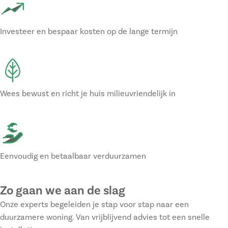
Investeer en bespaar kosten op de lange termijn
Wees bewust en richt je huis milieuvriendelijk in
Eenvoudig en betaalbaar verduurzamen
Zo gaan we aan de slag
Onze experts begeleiden je stap voor stap naar een
duurzamere woning. Van vrijblijvend advies tot een snelle