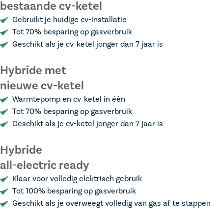
bestaande cv-ketel
Gebruikt je huidige cv-installatie
Tot 70% besparing op gasverbruik
Geschikt als je cv-ketel jonger dan 7 jaar is
Hybride met
nieuwe cv-ketel
Warmtepomp en cv-ketel in één
Tot 70% besparing op gasverbruik
Geschikt als je cv-ketel jonger dan 7 jaar is
Hybride
all-electric ready
Klaar voor volledig elektrisch gebruik
Tot 100% besparing op gasverbruik
Geschikt als je overweegt volledig van gas af te stappen