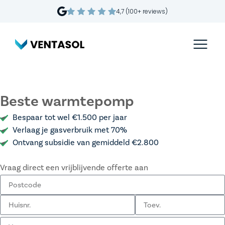
4,7 (100+ reviews)
Beste warmtepomp
Bespaar tot wel €1.500 per jaar
Verlaag je gasverbruik met 70%
Ontvang subsidie van gemiddeld €2.800
Vraag direct een vrijblijvende offerte aan