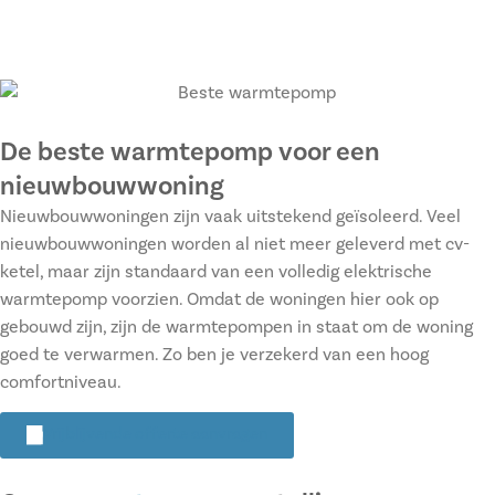
De beste warmtepomp voor een
nieuwbouwwoning
Nieuwbouwwoningen zijn vaak uitstekend geïsoleerd. Veel
nieuwbouwwoningen worden al niet meer geleverd met cv-
ketel, maar zijn standaard van een volledig elektrische
warmtepomp voorzien. Omdat de woningen hier ook op
gebouwd zijn, zijn de warmtepompen in staat om de woning
goed te verwarmen. Zo ben je verzekerd van een hoog
comfortniveau.
Vrijblijvende offerte aanvragen