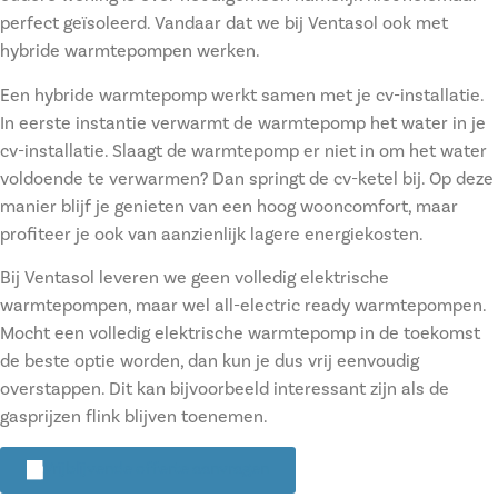
perfect geïsoleerd. Vandaar dat we bij Ventasol ook met
hybride warmtepompen werken.
Een hybride warmtepomp werkt samen met je cv-installatie.
In eerste instantie verwarmt de warmtepomp het water in je
cv-installatie. Slaagt de warmtepomp er niet in om het water
voldoende te verwarmen? Dan springt de cv-ketel bij. Op deze
manier blijf je genieten van een hoog wooncomfort, maar
profiteer je ook van aanzienlijk lagere energiekosten.
Bij Ventasol leveren we geen volledig elektrische
warmtepompen, maar wel all-electric ready warmtepompen.
Mocht een volledig elektrische warmtepomp in de toekomst
de beste optie worden, dan kun je dus vrij eenvoudig
overstappen. Dit kan bijvoorbeeld interessant zijn als de
gasprijzen flink blijven toenemen.
Vrijblijvende offerte aanvragen