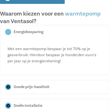
Waarom kiezen voor een
warmtepomp
van Ventasol?
Energiebesparing
Met een warmtepomp bespaar je tot 70% op je
gasverbruik. Hierdoor bespaar je honderden euro’s
per jaar op je energierekening!
Goede prijs-kwaliteit
Snelle installatie