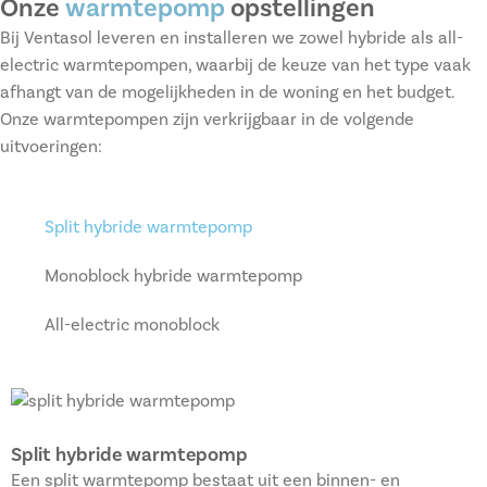
Onze
warmtepomp
opstellingen
Bij Ventasol leveren en installeren we zowel hybride als all-
electric warmtepompen, waarbij de keuze van het type vaak
afhangt van de mogelijkheden in de woning en het budget.
Onze warmtepompen zijn verkrijgbaar in de volgende
uitvoeringen:
Split hybride warmtepomp
Monoblock hybride warmtepomp
All-electric monoblock
Split hybride warmtepomp
Een split warmtepomp bestaat uit een binnen- en