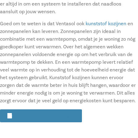
er altijd in om een systeem te installeren dat naadloos
aansluit op jouw wensen.
Goed om te weten is dat Ventasol ook
kunststof kozijnen
en
zonnepanelen kan leveren. Zonnepanelen zijn ideaal in
combinatie met een warmtepomp, omdat je je woning zo nóg
goedkoper kunt verwarmen. Over het algemeen wekken
zonnepanelen voldoende energie op om het verbruik van de
warmtepomp te dekken. En een warmtepomp levert relatief
veel warmte op in verhouding tot de hoeveelheid energie dat
het systeem gebruikt. Kunststof kozijnen kunnen ervoor
zorgen dat de warmte beter in huis blijft hangen, waardoor er
minder energie nodig is om je woning te verwarmen. Dit alles
zorgt ervoor dat je veel geld op energiekosten kunt besparen.
Vrijblijvende offerte aanvragen