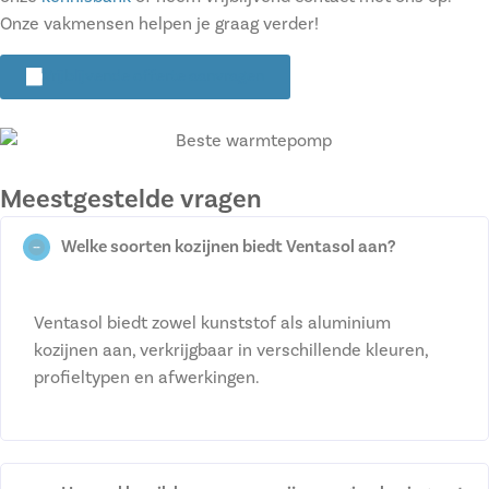
Onze vakmensen helpen je graag verder!
Vrijblijvende offerte aanvragen
Meestgestelde vragen
Welke soorten kozijnen biedt Ventasol aan?
Ventasol biedt zowel kunststof als aluminium
kozijnen aan, verkrijgbaar in verschillende kleuren,
profieltypen en afwerkingen.