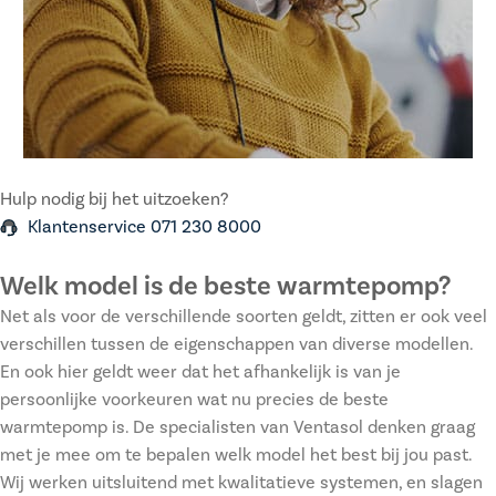
Hulp nodig bij het uitzoeken?
Klantenservice 071 230 8000
Welk model is de beste warmtepomp?
Net als voor de verschillende soorten geldt, zitten er ook veel
verschillen tussen de eigenschappen van diverse modellen.
En ook hier geldt weer dat het afhankelijk is van je
persoonlijke voorkeuren wat nu precies de beste
warmtepomp is. De specialisten van Ventasol denken graag
met je mee om te bepalen welk model het best bij jou past.
Wij werken uitsluitend met kwalitatieve systemen, en slagen