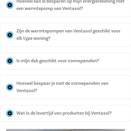
Hoeveel kan ik besparen op mijn energierekening met
een warmtepomp van Ventasol?
Zijn de warmtepompen van Ventasol geschikt voor
elk type woning?
Is mijn dak geschikt voor zonnepanelen?
Hoeveel bespaar je met de zonnepanelen van
Ventasol?
Wat is de levertijd van producten bij Ventasol?