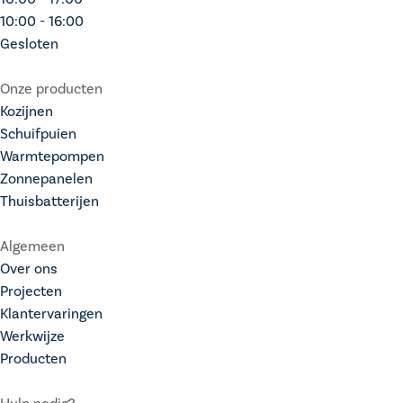
10:00 - 16:00
Gesloten
Onze producten
Kozijnen
Schuifpuien
Warmtepompen
Zonnepanelen
Thuisbatterijen
Algemeen
Over ons
Projecten
Klantervaringen
Werkwijze
Producten