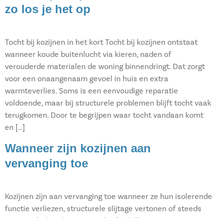
zo los je het op
Tocht bij kozijnen in het kort Tocht bij kozijnen ontstaat
wanneer koude buitenlucht via kieren, naden of
verouderde materialen de woning binnendringt. Dat zorgt
voor een onaangenaam gevoel in huis en extra
warmteverlies. Soms is een eenvoudige reparatie
voldoende, maar bij structurele problemen blijft tocht vaak
terugkomen. Door te begrijpen waar tocht vandaan komt
en […]
Wanneer zijn kozijnen aan
vervanging toe
Kozijnen zijn aan vervanging toe wanneer ze hun isolerende
functie verliezen, structurele slijtage vertonen of steeds