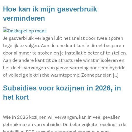
Hoe kan ik mijn gasverbruik
verminderen
Je gasverbruik verlagen lukt het snelst door twee sporen
tegelijk te volgen. Aan de ene kant kun je direct besparen
door slimmer te stoken en je installatie beter af te stellen.
Aan de andere kant zit de structurele winst in isoleren en
het deels vervangen van gasverwarming door een hybride
of volledig elektrische warmtepomp. Zonnepanelen […]
Subsidies voor kozijnen in 2026, in
het kort
Wie in 2026 kozijnen wil vervangen, kan in veel gevallen
gebruikmaken van subsidie. De belangrijkste regeling is de
landelijke ISDE subsidie, eventueel aangevuld met