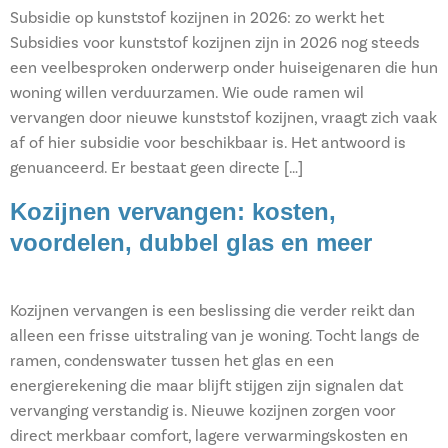
Subsidie op kunststof kozijnen in 2026: zo werkt het
Subsidies voor kunststof kozijnen zijn in 2026 nog steeds
een veelbesproken onderwerp onder huiseigenaren die hun
woning willen verduurzamen. Wie oude ramen wil
vervangen door nieuwe kunststof kozijnen, vraagt zich vaak
af of hier subsidie voor beschikbaar is. Het antwoord is
genuanceerd. Er bestaat geen directe […]
Kozijnen vervangen: kosten,
voordelen, dubbel glas en meer
Kozijnen vervangen is een beslissing die verder reikt dan
alleen een frisse uitstraling van je woning. Tocht langs de
ramen, condenswater tussen het glas en een
energierekening die maar blijft stijgen zijn signalen dat
vervanging verstandig is. Nieuwe kozijnen zorgen voor
direct merkbaar comfort, lagere verwarmingskosten en