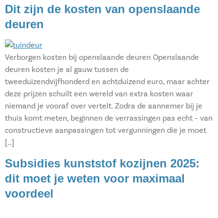
Dit zijn de kosten van openslaande
deuren
Verborgen kosten bij openslaande deuren Openslaande
deuren kosten je al gauw tussen de
tweeduizendvijfhonderd en achtduizend euro, maar achter
deze prijzen schuilt een wereld van extra kosten waar
niemand je vooraf over vertelt. Zodra de aannemer bij je
thuis komt meten, beginnen de verrassingen pas echt – van
constructieve aanpassingen tot vergunningen die je moet
[…]
Subsidies kunststof kozijnen 2025:
dit moet je weten voor maximaal
voordeel