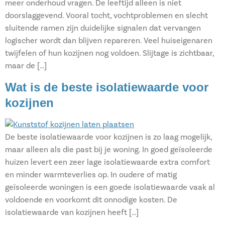
meer onderhoud vragen. De leeftijd alleen is niet
doorslaggevend. Vooral tocht, vochtproblemen en slecht
sluitende ramen zijn duidelijke signalen dat vervangen
logischer wordt dan blijven repareren. Veel huiseigenaren
twijfelen of hun kozijnen nog voldoen. Slijtage is zichtbaar,
maar de […]
Wat is de beste isolatiewaarde voor
kozijnen
De beste isolatiewaarde voor kozijnen is zo laag mogelijk,
maar alleen als die past bij je woning. In goed geïsoleerde
huizen levert een zeer lage isolatiewaarde extra comfort
en minder warmteverlies op. In oudere of matig
geïsoleerde woningen is een goede isolatiewaarde vaak al
voldoende en voorkomt dit onnodige kosten. De
isolatiewaarde van kozijnen heeft […]