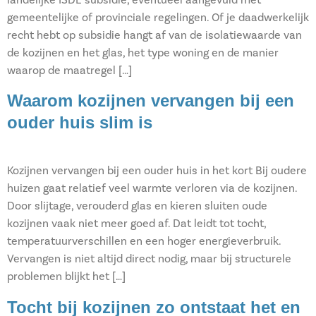
gemeentelijke of provinciale regelingen. Of je daadwerkelijk
recht hebt op subsidie hangt af van de isolatiewaarde van
de kozijnen en het glas, het type woning en de manier
waarop de maatregel […]
Waarom kozijnen vervangen bij een
ouder huis slim is
Kozijnen vervangen bij een ouder huis in het kort Bij oudere
huizen gaat relatief veel warmte verloren via de kozijnen.
Door slijtage, verouderd glas en kieren sluiten oude
kozijnen vaak niet meer goed af. Dat leidt tot tocht,
temperatuurverschillen en een hoger energieverbruik.
Vervangen is niet altijd direct nodig, maar bij structurele
problemen blijkt het […]
Tocht bij kozijnen zo ontstaat het en