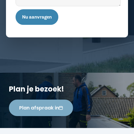
Nu aanvragen
Plan je bezoek!
Plan afspraak in