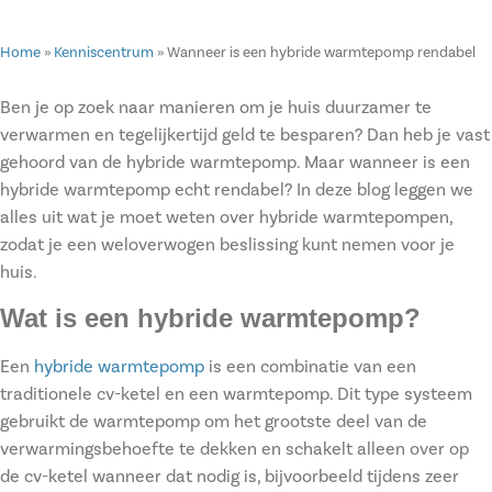
Home
»
Kenniscentrum
»
Wanneer is een hybride warmtepomp rendabel
Ben je op zoek naar manieren om je huis duurzamer te
verwarmen en tegelijkertijd geld te besparen? Dan heb je vast
gehoord van de hybride warmtepomp. Maar wanneer is een
hybride warmtepomp echt rendabel? In deze blog leggen we
alles uit wat je moet weten over hybride warmtepompen,
zodat je een weloverwogen beslissing kunt nemen voor je
huis.
Wat is een hybride warmtepomp?
Een
hybride warmtepomp
is een combinatie van een
traditionele cv-ketel en een warmtepomp. Dit type systeem
gebruikt de warmtepomp om het grootste deel van de
verwarmingsbehoefte te dekken en schakelt alleen over op
de cv-ketel wanneer dat nodig is, bijvoorbeeld tijdens zeer