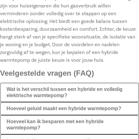
zijn voor huiseigenaren die hun gasverbruik willen
verminderen zonder volledig over te stappen op een
elektrische oplossing. Het biedt een goede balans tussen
kostenbesparing, duurzaamheid en comfort. Echter, de keuze
hangt sterk af van je specifieke woonsituatie, de isolatie van
je woning en je budget. Door de voordelen en nadelen
zorgvuldig af te wegen, kun je bepalen of een hybride
warmtepomp de juiste keuze is voor jouw huis.
Veelgestelde vragen (FAQ)
Wat is het verschil tussen een hybride en volledig
elektrische warmtepomp?
Hoeveel geluid maakt een hybride warmtepomp?
Hoeveel kan ik besparen met een hybride
warmtepomp?