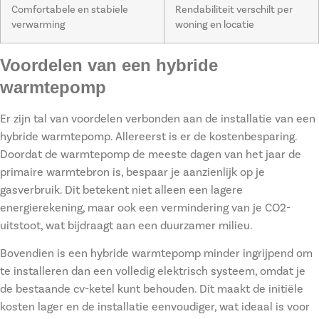
Comfortabele en stabiele
Rendabiliteit verschilt per
verwarming
woning en locatie
Voordelen van een hybride
warmtepomp
Er zijn tal van voordelen verbonden aan de installatie van een
hybride warmtepomp. Allereerst is er de kostenbesparing.
Doordat de warmtepomp de meeste dagen van het jaar de
primaire warmtebron is, bespaar je aanzienlijk op je
gasverbruik. Dit betekent niet alleen een lagere
energierekening, maar ook een vermindering van je CO2-
uitstoot, wat bijdraagt aan een duurzamer milieu.
Bovendien is een hybride warmtepomp minder ingrijpend om
te installeren dan een volledig elektrisch systeem, omdat je
de bestaande cv-ketel kunt behouden. Dit maakt de initiële
kosten lager en de installatie eenvoudiger, wat ideaal is voor