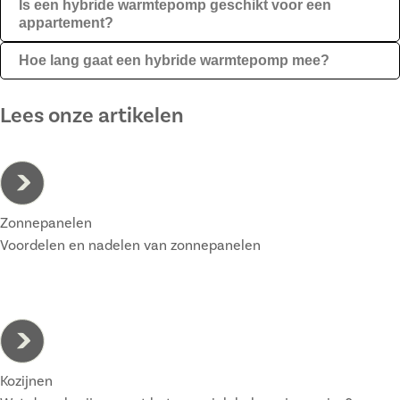
Is een hybride warmtepomp geschikt voor een
appartement?
Hoe lang gaat een hybride warmtepomp mee?
Lees onze artikelen
Zonnepanelen
Voordelen en nadelen van zonnepanelen
Kozijnen