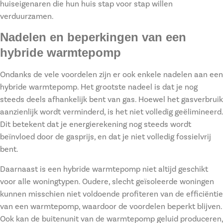
huiseigenaren die hun huis stap voor stap willen
verduurzamen.
Nadelen en beperkingen van een
hybride warmtepomp
Ondanks de vele voordelen zijn er ook enkele nadelen aan een
hybride warmtepomp. Het grootste nadeel is dat je nog
steeds deels afhankelijk bent van gas. Hoewel het gasverbruik
aanzienlijk wordt verminderd, is het niet volledig geëlimineerd.
Dit betekent dat je energierekening nog steeds wordt
beïnvloed door de gasprijs, en dat je niet volledig fossielvrij
bent.
Daarnaast is een hybride warmtepomp niet altijd geschikt
voor alle woningtypen. Oudere, slecht geïsoleerde woningen
kunnen misschien niet voldoende profiteren van de efficiëntie
van een warmtepomp, waardoor de voordelen beperkt blijven.
Ook kan de buitenunit van de warmtepomp geluid produceren,