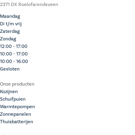
2371 DX Roelofarendsveen
Maandag
Di t/m vrij
Zaterdag
Zondag
12:00 - 17:00
10:00 - 17:00
10:00 - 16:00
Gesloten
Onze producten
Kozijnen
Schuifpuien
Warmtepompen
Zonnepanelen
Thuisbatterijen