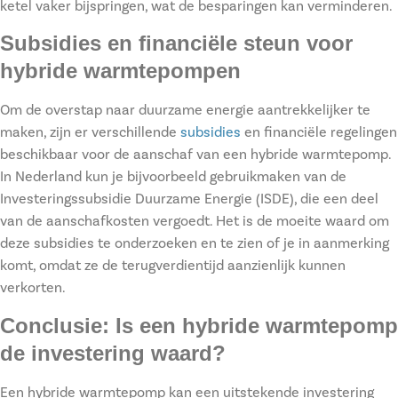
ketel vaker bijspringen, wat de besparingen kan verminderen.
Subsidies en financiële steun voor
hybride warmtepompen
Om de overstap naar duurzame energie aantrekkelijker te
maken, zijn er verschillende
subsidies
en financiële regelingen
beschikbaar voor de aanschaf van een hybride warmtepomp.
In Nederland kun je bijvoorbeeld gebruikmaken van de
Investeringssubsidie Duurzame Energie (ISDE), die een deel
van de aanschafkosten vergoedt. Het is de moeite waard om
deze subsidies te onderzoeken en te zien of je in aanmerking
komt, omdat ze de terugverdientijd aanzienlijk kunnen
verkorten.
Conclusie: Is een hybride warmtepomp
de investering waard?
Een hybride warmtepomp kan een uitstekende investering