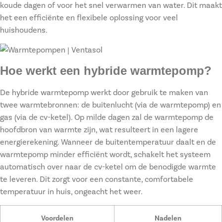
koude dagen of voor het snel verwarmen van water. Dit maakt
het een efficiënte en flexibele oplossing voor veel
huishoudens.
Hoe werkt een hybride warmtepomp?
De hybride warmtepomp werkt door gebruik te maken van
twee warmtebronnen: de buitenlucht (via de warmtepomp) en
gas (via de cv-ketel). Op milde dagen zal de warmtepomp de
hoofdbron van warmte zijn, wat resulteert in een lagere
energierekening. Wanneer de buitentemperatuur daalt en de
warmtepomp minder efficiënt wordt, schakelt het systeem
automatisch over naar de cv-ketel om de benodigde warmte
te leveren. Dit zorgt voor een constante, comfortabele
temperatuur in huis, ongeacht het weer.
Voordelen
Nadelen