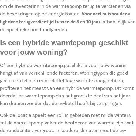
om de investering in de warmtepomp terug te verdienen via
de besparingen op de energiekosten.
Voor veel huishoudens
ligt deze terugverdientijd tussen de 5 en 10 jaar
, afhankelijk van
de specifieke omstandigheden.
Is een hybride warmtepomp geschikt
voor jouw woning?
Of een hybride warmtepomp geschikt is voor jouw woning
hangt af van verschillende factoren. Woningtypen die goed
geïsoleerd zijn en een relatief lage warmtevraag hebben,
profiteren het meest van een hybride warmtepomp. Dit komt
doordat de warmtepomp dan het grootste deel van het jaar
kan draaien zonder dat de cv-ketel hoeft bij te springen.
Ook de locatie speelt een rol. In gebieden met milde winters
zal de warmtepomp vaker de hoofdbron van warmte zijn, wat
de rendabiliteit vergroot. In koudere klimaten moet de cv-