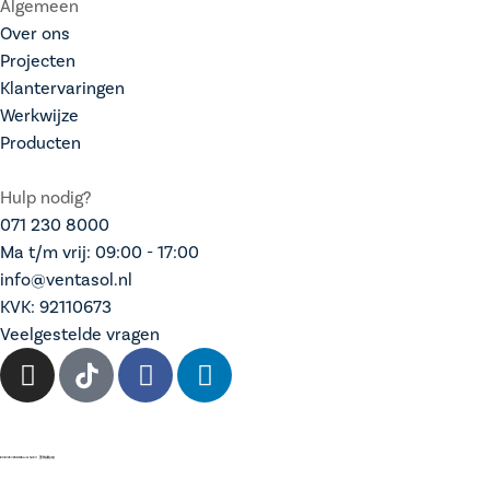
Algemeen
Over ons
Projecten
Klantervaringen
Werkwijze
Producten
Hulp nodig?
071 230 8000
Ma t/m vrij: 09:00 - 17:00
info@ventasol.nl
KVK: 92110673
Veelgestelde vragen