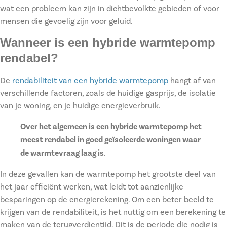
wat een probleem kan zijn in dichtbevolkte gebieden of voor
mensen die gevoelig zijn voor geluid.
Wanneer is een hybride warmtepomp
rendabel?
De
rendabiliteit van een hybride warmtepomp
hangt af van
verschillende factoren, zoals de huidige gasprijs, de isolatie
van je woning, en je huidige energieverbruik.
Over het algemeen is een hybride warmtepomp
het
meest
rendabel in goed geïsoleerde woningen waar
de warmtevraag laag is
.
In deze gevallen kan de warmtepomp het grootste deel van
het jaar efficiënt werken, wat leidt tot aanzienlijke
besparingen op de energierekening. Om een beter beeld te
krijgen van de rendabiliteit, is het nuttig om een berekening te
maken van de terugverdientijd. Dit is de periode die nodig is