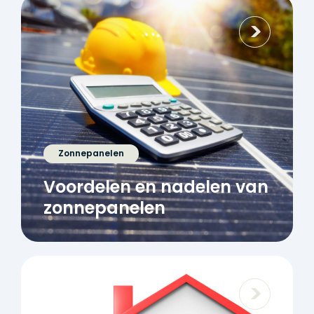
Zonnepanelen
Voordelen en nadelen van
zonnepanelen