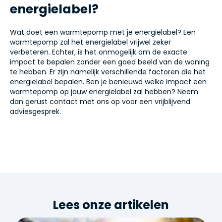
energielabel?
Wat doet een warmtepomp met je energielabel? Een
warmtepomp zal het energielabel vrijwel zeker
verbeteren. Echter, is het onmogelijk om de exacte
impact te bepalen zonder een goed beeld van de woning
te hebben. Er zijn namelijk verschillende factoren die het
energielabel bepalen. Ben je benieuwd welke impact een
warmtepomp op jouw energielabel zal hebben? Neem
dan gerust contact met ons op voor een vrijblijvend
adviesgesprek.
Lees onze artikelen