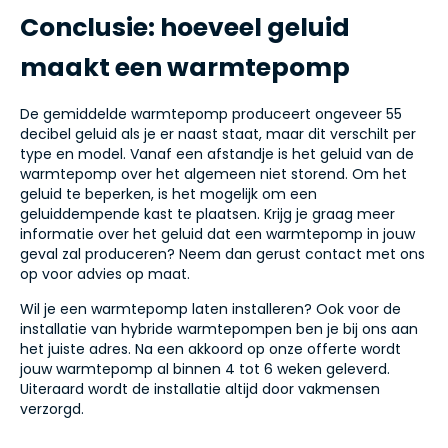
Conclusie: hoeveel geluid
maakt een warmtepomp
De gemiddelde warmtepomp produceert ongeveer 55
decibel geluid als je er naast staat, maar dit verschilt per
type en model. Vanaf een afstandje is het geluid van de
warmtepomp over het algemeen niet storend. Om het
geluid te beperken, is het mogelijk om een
geluiddempende kast te plaatsen. Krijg je graag meer
informatie over het geluid dat een warmtepomp in jouw
geval zal produceren? Neem dan gerust contact met ons
op voor advies op maat.
Wil je een warmtepomp laten installeren? Ook voor de
installatie van hybride warmtepompen ben je bij ons aan
het juiste adres. Na een akkoord op onze offerte wordt
jouw warmtepomp al binnen 4 tot 6 weken geleverd.
Uiteraard wordt de installatie altijd door vakmensen
verzorgd.