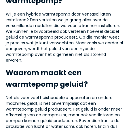
warmtepomp?
Wil je een hybride warmtepomp door Ventasol laten
installeren? Dan vertellen we je graag alles over de
verschillende modellen die we voor je kunnen installeren.
We kunnen je bijvoorbeeld ook vertellen hoeveel decibel
geluid de warmtepomp produceert. Op die manier weet
je precies wat je kunt verwachten. Maar zoals we eerder al
aangaven, wordt het geluid van een hybride
warmtepomp over het algemeen niet als storend
ervaren.
Waarom maakt een
warmtepomp geluid?
Net als voor veel huishoudelijke apparaten en andere
machines geldt, is het onvermijdelijk dat een
warmtepomp geluid produceert. Het geluid is onder meer
afkomstig van de compressor, maar ook ventilatoren en
pompen kunnen geluid produceren. Bovendien kan je de
circulatie van lucht of water soms ook horen. Er zijn dus