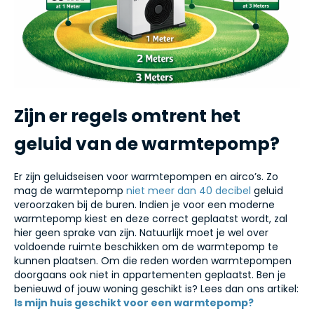
Zijn er regels omtrent het
geluid van de warmtepomp?
Er zijn geluidseisen voor warmtepompen en airco’s. Zo
mag de warmtepomp
niet meer dan 40 decibel
geluid
veroorzaken bij de buren. Indien je voor een moderne
warmtepomp kiest en deze correct geplaatst wordt, zal
hier geen sprake van zijn. Natuurlijk moet je wel over
voldoende ruimte beschikken om de warmtepomp te
kunnen plaatsen. Om die reden worden warmtepompen
doorgaans ook niet in appartementen geplaatst. Ben je
benieuwd of jouw woning geschikt is? Lees dan ons artikel:
Is mijn huis geschikt voor een warmtepomp?