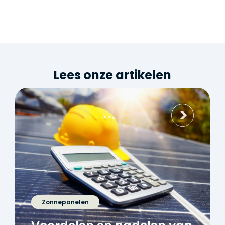
Lees onze artikelen
Zonnepanelen