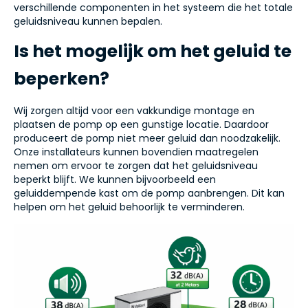
verschillende componenten in het systeem die het totale
geluidsniveau kunnen bepalen.
Is het mogelijk om het geluid te
beperken?
Wij zorgen altijd voor een vakkundige montage en
plaatsen de pomp op een gunstige locatie. Daardoor
produceert de pomp niet meer geluid dan noodzakelijk.
Onze installateurs kunnen bovendien maatregelen
nemen om ervoor te zorgen dat het geluidsniveau
beperkt blijft. We kunnen bijvoorbeeld een
geluiddempende kast om de pomp aanbrengen. Dit kan
helpen om het geluid behoorlijk te verminderen.