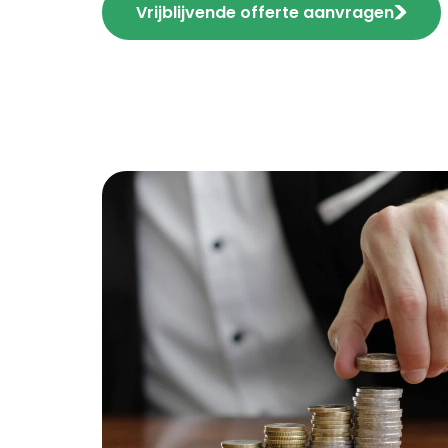
Vrijblijvende offerte aanvragen