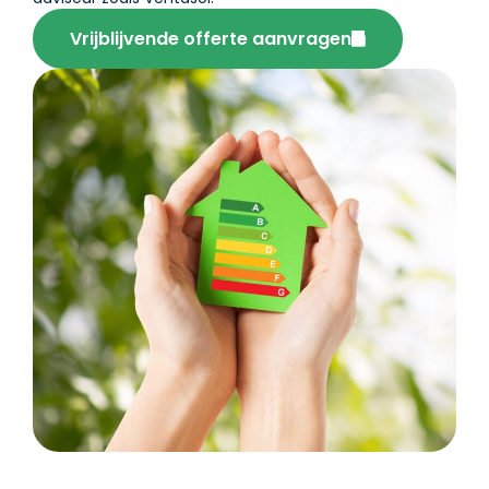
Vrijblijvende offerte aanvragen