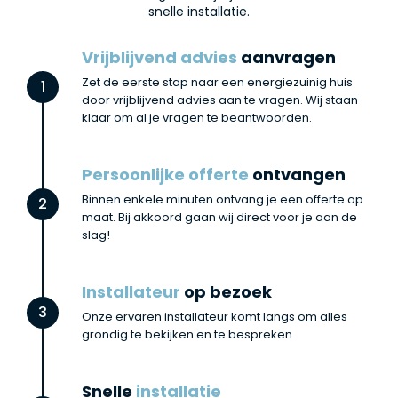
snelle installatie.
Vrijblijvend advies
aanvragen
Zet de eerste stap naar een energiezuinig huis
1
door vrijblijvend advies aan te vragen. Wij staan
klaar om al je vragen te beantwoorden.
Persoonlijke offerte
ontvangen
Binnen enkele minuten ontvang je een offerte op
2
maat. Bij akkoord gaan wij direct voor je aan de
slag!
Installateur
op bezoek
3
Onze ervaren installateur komt langs om alles
grondig te bekijken en te bespreken.
Snelle
installatie