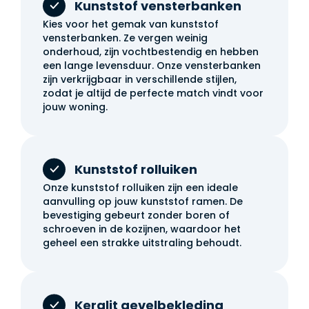
Kunststof vensterbanken
Kies voor het gemak van kunststof
vensterbanken. Ze vergen weinig
onderhoud, zijn vochtbestendig en hebben
een lange levensduur. Onze vensterbanken
zijn verkrijgbaar in verschillende stijlen,
zodat je altijd de perfecte match vindt voor
jouw woning.
Kunststof rolluiken
Onze kunststof rolluiken zijn een ideale
aanvulling op jouw kunststof ramen. De
bevestiging gebeurt zonder boren of
schroeven in de kozijnen, waardoor het
geheel een strakke uitstraling behoudt.
Keralit gevelbekleding