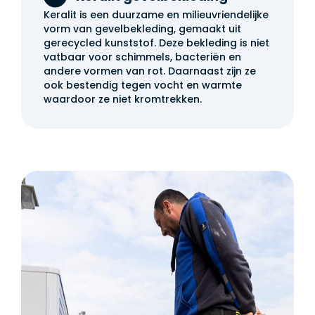
Keralit is een duurzame en milieuvriendelijke
vorm van gevelbekleding, gemaakt uit
gerecycled kunststof. Deze bekleding is niet
vatbaar voor schimmels, bacteriën en
andere vormen van rot. Daarnaast zijn ze
ook bestendig tegen vocht en warmte
waardoor ze niet kromtrekken.