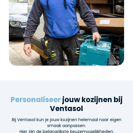
Personaliseer
jouw kozijnen bij
Ventasol
Bij Ventasol kun je jouw kozijnen helemaal naar eigen
smaak aanpassen.
Hier zijn de belangrijkste keuzemogelijkheden: