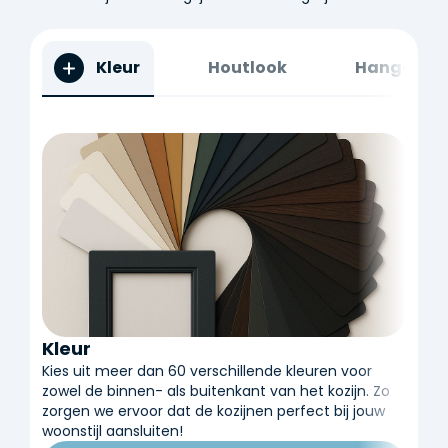
Kleur
Houtlook
Hang- en s
Kleur
Kies uit meer dan 60 verschillende kleuren voor
zowel de binnen- als buitenkant van het kozijn. Zo
zorgen we ervoor dat de kozijnen perfect bij jouw
woonstijl aansluiten!