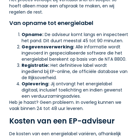
hoeft alleen maar een afspraak te maken, en wij
regelen de rest.
Van opname tot energielabel
Opname:
De adviseur komt langs en inspecteert
het pand. Dit duurt meestal 45 tot 90 minuten.
Gegevensverwerking:
Alle informatie wordt
ingevoerd in gespecialiseerde software die het
energielabel berekent op basis van de NTA 8800.
Registratie:
Het definitieve label wordt
ingediend bij EP-online, de officiële database van
de Rijksoverheid.
Oplevering:
Jij ontvangt het energielabel
digitaal, inclusief toelichting en indien gewenst
een verduurzamingsadvies.
Heb je haast? Geen probleem. In overleg kunnen we
vaak binnen 24 tot 48 uur leveren.
Kosten van een EP-adviseur
De kosten van een energielabel variëren, afhankelijk