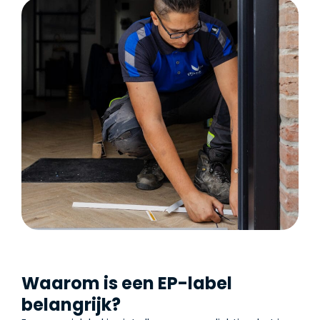
Waarom is een EP-label
belangrijk?