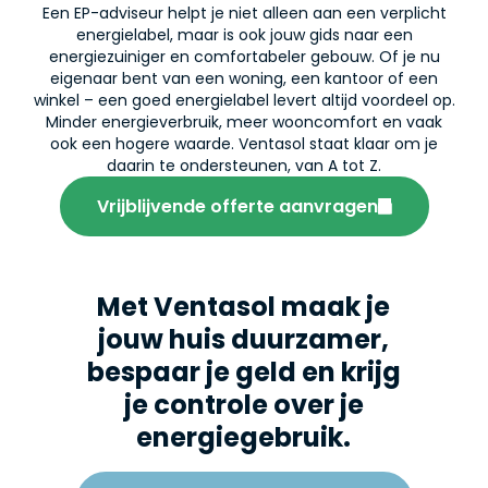
Een EP-adviseur helpt je niet alleen aan een verplicht
energielabel, maar is ook jouw gids naar een
energiezuiniger en comfortabeler gebouw. Of je nu
eigenaar bent van een woning, een kantoor of een
winkel – een goed energielabel levert altijd voordeel op.
Minder energieverbruik, meer wooncomfort en vaak
ook een hogere waarde. Ventasol staat klaar om je
daarin te ondersteunen, van A tot Z.
Vrijblijvende offerte aanvragen
Met Ventasol maak je
jouw huis duurzamer,
bespaar je geld en krijg
je controle over je
energiegebruik.