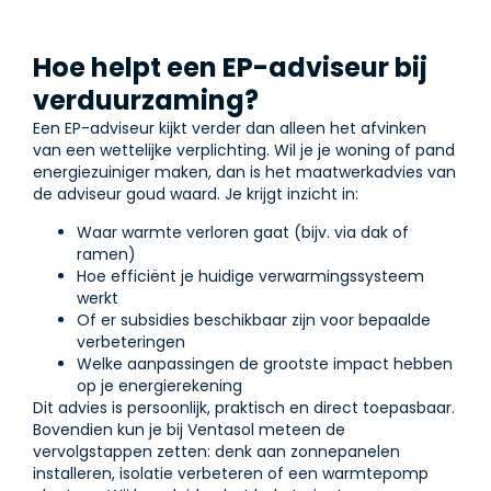
Hoe helpt een EP-adviseur bij
verduurzaming?
Een EP-adviseur kijkt verder dan alleen het afvinken
van een wettelijke verplichting. Wil je je woning of pand
energiezuiniger maken, dan is het maatwerkadvies van
de adviseur goud waard. Je krijgt inzicht in:
Waar warmte verloren gaat (bijv. via dak of
ramen)
Hoe efficiënt je huidige verwarmingssysteem
werkt
Of er subsidies beschikbaar zijn voor bepaalde
verbeteringen
Welke aanpassingen de grootste impact hebben
op je energierekening
Dit advies is persoonlijk, praktisch en direct toepasbaar.
Bovendien kun je bij Ventasol meteen de
vervolgstappen zetten: denk aan zonnepanelen
installeren, isolatie verbeteren of een warmtepomp