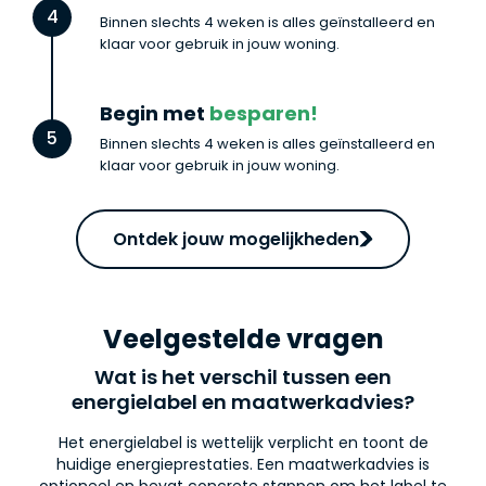
4
Binnen slechts 4 weken is alles geïnstalleerd en
klaar voor gebruik in jouw woning.
Begin met
besparen!
5
Binnen slechts 4 weken is alles geïnstalleerd en
klaar voor gebruik in jouw woning.
Ontdek jouw mogelijkheden
Veelgestelde vragen
Wat is het verschil tussen een
energielabel en maatwerkadvies?
Het energielabel is wettelijk verplicht en toont de
huidige energieprestaties. Een maatwerkadvies is