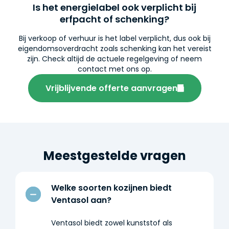
Is het energielabel ook verplicht bij
erfpacht of schenking?
Bij verkoop of verhuur is het label verplicht, dus ook bij
eigendomsoverdracht zoals schenking kan het vereist
zijn. Check altijd de actuele regelgeving of neem
contact met ons op.
Vrijblijvende offerte aanvragen
Meestgestelde vragen
Welke soorten kozijnen biedt
Ventasol aan?
Ventasol biedt zowel kunststof als