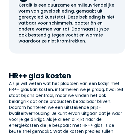
Keralit is een duurzame en milieuvriendelijke
vorm van gevelbekleding, gemaakt uit
gerecycled kunststof. Deze bekleding is niet
vatbaar voor schimmels, bacteriën en
andere vormen van rot. Daarnaast zijn ze
ook bestendig tegen vocht en warmte
waardoor ze niet kromtrekken.
HR++ glas kosten
Als je wilt weten wat het plaatsen van een kozijn met
HR++ glas kan kosten, informeren we je graag. Kwaliteit
staat bij ons centraal, maar we vinden het ook
belangrijk dat onze producten betaalbaar blijven.
Daarom hanteren we een uitstekende prijs-
kwaliteitverhouding. Je kunt ervan uitgaan dat je waar
voor je geld krijgt. Als je alleen al kijkt naar de
energiekosten die je bespaart met HR++ glas, is de
keuze snel gemaakt. Wat de kosten precies zullen