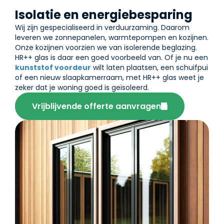
Isolatie en energiebesparing
Wij zijn gespecialiseerd in verduurzaming. Daarom
leveren we zonnepanelen, warmtepompen en kozijnen.
Onze kozijnen voorzien we van isolerende beglazing.
HR++ glas is daar een goed voorbeeld van. Of je nu een
kunststof voordeur
wilt laten plaatsen, een schuifpui
of een nieuw slaapkamerraam, met HR++ glas weet je
zeker dat je woning goed is geïsoleerd.
Vrijblijvende offerte aanvragen