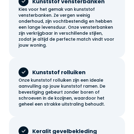
Kunststof vensterbanken
Kies voor het gemak van kunststof
vensterbanken. Ze vergen weinig
onderhoud, zijn vochtbestendig en hebben
een lange levensduur. Onze vensterbanken
zijn verkrijgbaar in verschillende stijlen,
zodat je altijd de perfecte match vindt voor
jouw woning.
Kunststof rolluiken
Onze kunststof rolluiken zijn een ideale
aanvulling op jouw kunststof ramen. De
bevestiging gebeurt zonder boren of
schroeven in de kozijnen, waardoor het
geheel een strakke uitstraling behoudt.
Keralit gevelbekleding