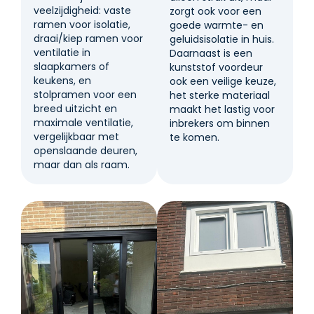
veelzijdigheid: vaste
zorgt ook voor een
ramen voor isolatie,
goede warmte- en
draai/kiep ramen voor
geluidsisolatie in huis.
ventilatie in
Daarnaast is een
slaapkamers of
kunststof voordeur
keukens, en
ook een veilige keuze,
stolpramen voor een
het sterke materiaal
breed uitzicht en
maakt het lastig voor
maximale ventilatie,
inbrekers om binnen
vergelijkbaar met
te komen.
openslaande deuren,
maar dan als raam.