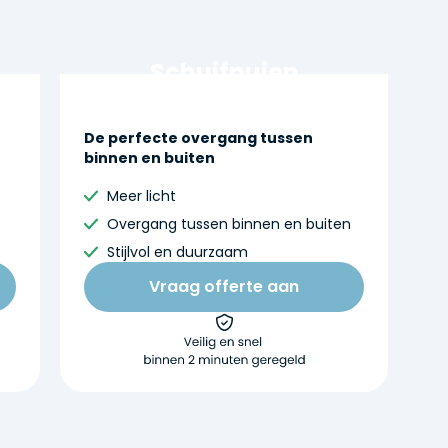
Schuifpuien
De perfecte overgang tussen
binnen en buiten
Meer licht
Overgang tussen binnen en buiten
Stijlvol en duurzaam
Vraag offerte aan