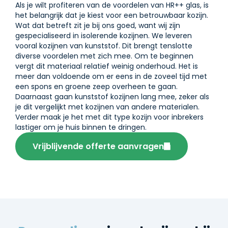
Als je wilt profiteren van de voordelen van HR++ glas, is
het belangrijk dat je kiest voor een betrouwbaar kozijn.
Wat dat betreft zit je bij ons goed, want wij zijn
gespecialiseerd in isolerende kozijnen. We leveren
vooral kozijnen van kunststof. Dit brengt tenslotte
diverse voordelen met zich mee. Om te beginnen
vergt dit materiaal relatief weinig onderhoud. Het is
meer dan voldoende om er eens in de zoveel tijd met
een spons en groene zeep overheen te gaan.
Daarnaast gaan kunststof kozijnen lang mee, zeker als
je dit vergelijkt met kozijnen van andere materialen.
Verder maak je het met dit type kozijn voor inbrekers
lastiger om je huis binnen te dringen.
Vrijblijvende offerte aanvragen