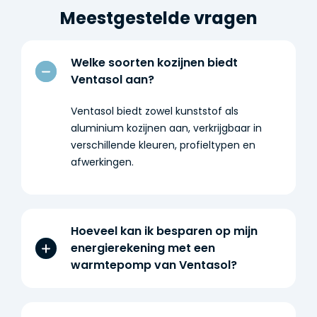
Meestgestelde vragen
Welke soorten kozijnen biedt
Ventasol aan?
Ventasol biedt zowel kunststof als
aluminium kozijnen aan, verkrijgbaar in
verschillende kleuren, profieltypen en
afwerkingen.
Hoeveel kan ik besparen op mijn
energierekening met een
warmtepomp van Ventasol?