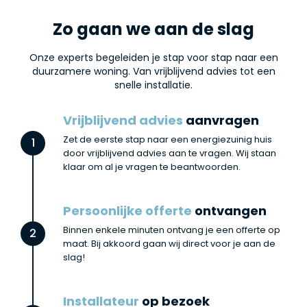
Zo gaan we aan de slag
Onze experts begeleiden je stap voor stap naar een
duurzamere woning. Van vrijblijvend advies tot een
snelle installatie.
Vrijblijvend advies
aanvragen
Zet de eerste stap naar een energiezuinig huis
1
door vrijblijvend advies aan te vragen. Wij staan
klaar om al je vragen te beantwoorden.
Persoonlijke offerte
ontvangen
Binnen enkele minuten ontvang je een offerte op
2
maat. Bij akkoord gaan wij direct voor je aan de
slag!
Installateur
op bezoek