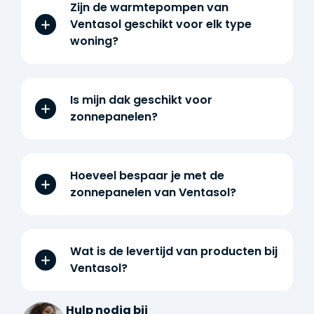
Zijn de warmtepompen van
Ventasol geschikt voor elk type
woning?
Is mijn dak geschikt voor
zonnepanelen?
Hoeveel bespaar je met de
zonnepanelen van Ventasol?
Wat is de levertijd van producten bij
Ventasol?
Hulp nodig bij