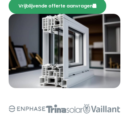
Vrijblijvende offerte aanvragen