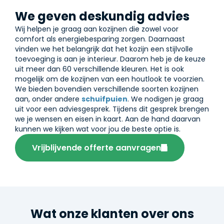
We geven deskundig advies
Wij helpen je graag aan kozijnen die zowel voor
comfort als energiebesparing zorgen. Daarnaast
vinden we het belangrijk dat het kozijn een stijlvolle
toevoeging is aan je interieur. Daarom heb je de keuze
uit meer dan 60 verschillende kleuren. Het is ook
mogelijk om de kozijnen van een houtlook te voorzien.
We bieden bovendien verschillende soorten kozijnen
aan, onder andere
schuifpuien
. We nodigen je graag
uit voor een adviesgesprek. Tijdens dit gesprek brengen
we je wensen en eisen in kaart. Aan de hand daarvan
kunnen we kijken wat voor jou de beste optie is.
Vrijblijvende offerte aanvragen
Wat onze klanten over ons