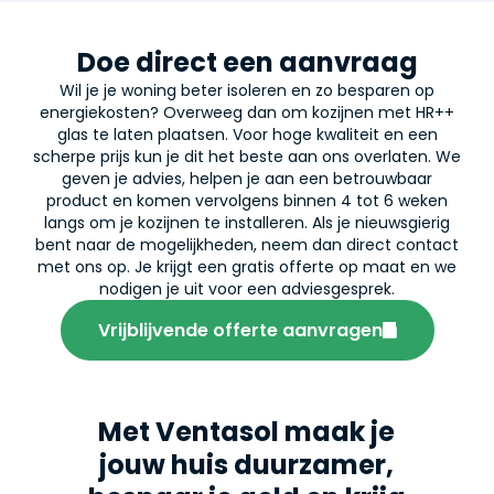
Doe direct een aanvraag
Wil je je woning beter isoleren en zo besparen op
energiekosten? Overweeg dan om kozijnen met HR++
glas te laten plaatsen. Voor hoge kwaliteit en een
scherpe prijs kun je dit het beste aan ons overlaten. We
geven je advies, helpen je aan een betrouwbaar
product en komen vervolgens binnen 4 tot 6 weken
langs om je kozijnen te installeren. Als je nieuwsgierig
bent naar de mogelijkheden, neem dan direct contact
met ons op. Je krijgt een gratis offerte op maat en we
nodigen je uit voor een adviesgesprek.
Vrijblijvende offerte aanvragen
Met Ventasol maak je
jouw huis duurzamer,