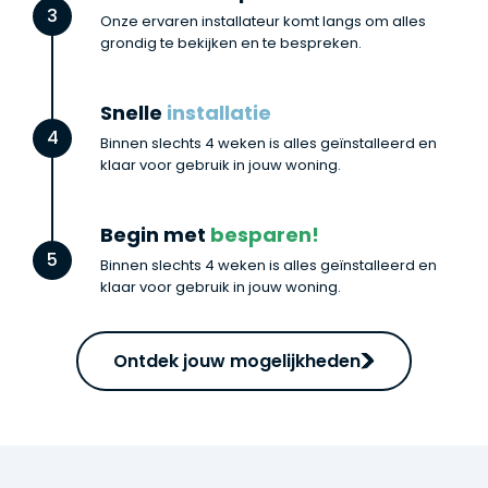
3
Onze ervaren installateur komt langs om alles
grondig te bekijken en te bespreken.
Snelle
installatie
4
Binnen slechts 4 weken is alles geïnstalleerd en
klaar voor gebruik in jouw woning.
Begin met
besparen!
5
Binnen slechts 4 weken is alles geïnstalleerd en
klaar voor gebruik in jouw woning.
Ontdek jouw mogelijkheden