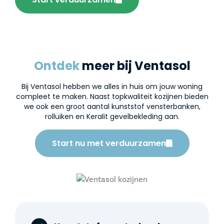
Ontdek
meer bij Ventasol
Bij Ventasol hebben we alles in huis om jouw woning
compleet te maken. Naast topkwaliteit kozijnen bieden
we ook een groot aantal kunststof vensterbanken,
rolluiken en Keralit gevelbekleding aan.
Start nu met verduurzamen