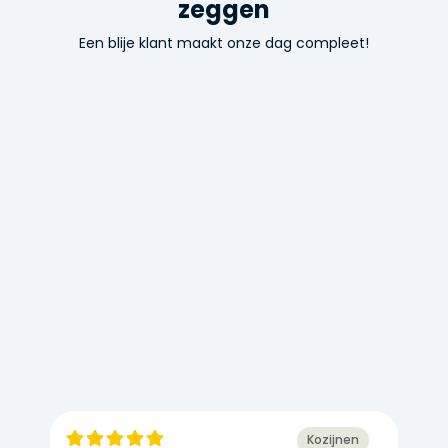
zeggen
Een blije klant maakt onze dag compleet!
Kozijnen