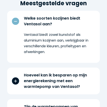
Meestgestelde vragen
Welke soorten kozijnen biedt
Ventasol aan?
Ventasol biedt zowel kunststof als
aluminium kozijnen aan, verkrijgbaar in
verschillende kleuren, profieltypen en
afwerkingen.
Hoeveel kan ik besparen op mijn
energierekening met een
warmtepomp van Ventasol?
Zijn de warmtepompen van