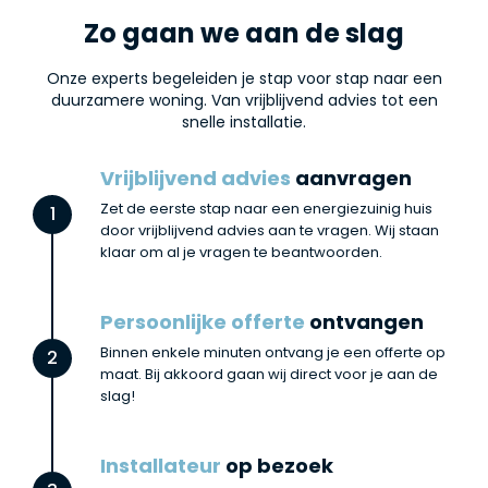
Zo gaan we aan de slag
Onze experts begeleiden je stap voor stap naar een
duurzamere woning. Van vrijblijvend advies tot een
snelle installatie.
Vrijblijvend advies
aanvragen
Zet de eerste stap naar een energiezuinig huis
1
door vrijblijvend advies aan te vragen. Wij staan
klaar om al je vragen te beantwoorden.
Persoonlijke offerte
ontvangen
Binnen enkele minuten ontvang je een offerte op
2
maat. Bij akkoord gaan wij direct voor je aan de
slag!
Installateur
op bezoek