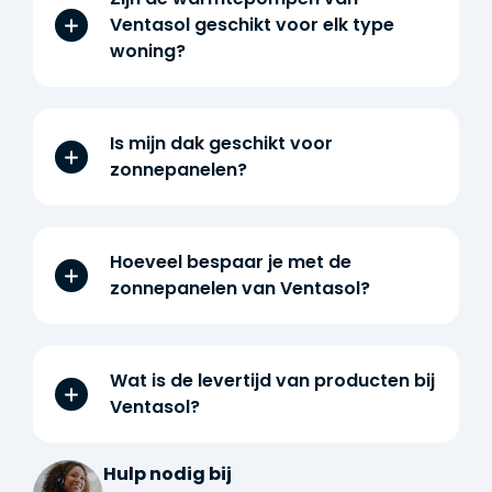
Ventasol geschikt voor elk type
woning?
Is mijn dak geschikt voor
zonnepanelen?
Hoeveel bespaar je met de
zonnepanelen van Ventasol?
Wat is de levertijd van producten bij
Ventasol?
Hulp nodig bij