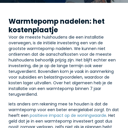
Warmtepomp nadelen: het
kostenplaatje
Voor de meeste huishoudens die een installatie
overwegen, is de initiële investering een van de
grootste warmtepomp nadelen. We kunnen niet
ontkennen dat de aanschafkosten voor de meeste
huishoudens behoorlijk prijzig zijn. Het blijft echter een
investering, die je op de lange termijn ook weer
terugverdient. Bovendien kom je vaak in aanmerking
voor subsidies en belastingvoordelen, waardoor de
kosten lager uitvallen. Over het algemeen heb je de
installatie van een warmtepomp binnen 7 jaar
terugverdiend.
Iets anders om rekening mee te houden is dat de
warmtepomp voor een beter energielabel zorgt. En dat
heeft een
positieve impact op de woningwaarde
. Het
geld dat je in een warmtepomp investeert gaat dus
nooit zomaar verloren, zelfs niet als je plannen hebt