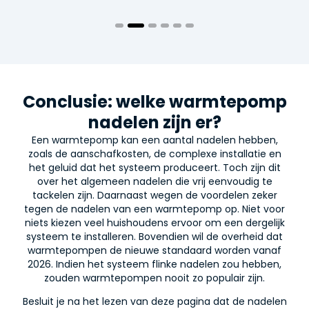
Conclusie: welke warmtepomp
nadelen zijn er?
Een warmtepomp kan een aantal nadelen hebben,
zoals de aanschafkosten, de complexe installatie en
het geluid dat het systeem produceert. Toch zijn dit
over het algemeen nadelen die vrij eenvoudig te
tackelen zijn. Daarnaast wegen de voordelen zeker
tegen de nadelen van een warmtepomp op. Niet voor
niets kiezen veel huishoudens ervoor om een dergelijk
systeem te installeren. Bovendien wil de overheid dat
warmtepompen de nieuwe standaard worden vanaf
2026. Indien het systeem flinke nadelen zou hebben,
zouden warmtepompen nooit zo populair zijn.
Besluit je na het lezen van deze pagina dat de nadelen