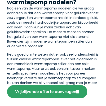
warmtepomp nadelen?
Nog een van de warmtepomp nadelen die we graag
aanhalen, is dat een warmtepomp voor geluidsoverlast
zou zorgen. Een warmtepomp maakt inderdaad geluid,
zoals de meeste huishoudelijke apparaten bijvoorbeeld
ook doen. Toch kun je maar zelden echt van
geluidsoverlast spreken. De meeste mensen ervaren
het geluid van een warmtepomp niet als storend.
Bovendien zijn moderne warmtepompen stiller dan
ouderwetse modellen.
Het is goed om te weten dat er ook veel onderscheid is
tussen diverse warmtepompen. Over het algemeen is
een monoblock warmtepomp stiller dan een split
warmtepomp. Maar er zit ook verschil tussen merken
en zelfs specifieke modellen. Is het voor jou een
belangrijk vereiste dat je warmtepomp zo stil mogelijk
is? Dan denken we bij Ventasol ook graag met je mee!
Vrijblijvende offerte aanvragen