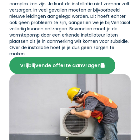
complex kan zijn. Je kunt de installatie niet zomaar zelf
verzorgen. In veel gevallen moeten er bijvoorbeeld
nieuwe leidingen aangelegd worden. Dit hoeft echter
ook geen probleem te zijn, aangezien we je bij Ventasol
volledig kunnen ontzorgen. Bovendien moet je de
warmtepomp door een erkende installateur laten
plaatsen als je in aanmerking wilt komen voor subsidie.
Over de installatie hoef je je dus geen zorgen te
maken.
Vrijblijvende offerte aanvragen