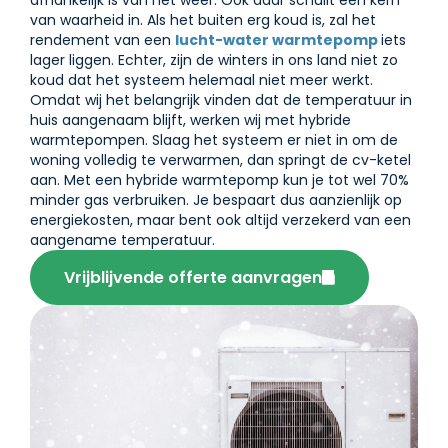
van waarheid in. Als het buiten erg koud is, zal het
rendement van een
lucht-water warmtepomp
iets
lager liggen. Echter, zijn de winters in ons land niet zo
koud dat het systeem helemaal niet meer werkt.
Omdat wij het belangrijk vinden dat de temperatuur in
huis aangenaam blijft, werken wij met hybride
warmtepompen. Slaag het systeem er niet in om de
woning volledig te verwarmen, dan springt de cv-ketel
aan. Met een hybride warmtepomp kun je tot wel 70%
minder gas verbruiken. Je bespaart dus aanzienlijk op
energiekosten, maar bent ook altijd verzekerd van een
aangename temperatuur.
Vrijblijvende offerte aanvragen