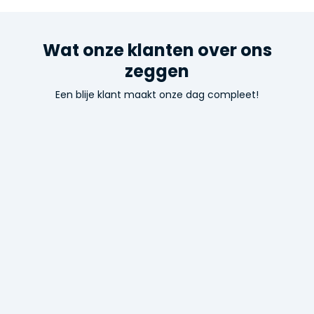
Wat onze klanten over ons
zeggen
Een blije klant maakt onze dag compleet!