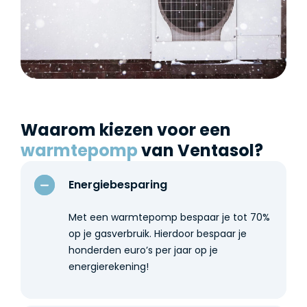
Waarom kiezen voor een
warmtepomp
van Ventasol?
Energiebesparing
Met een warmtepomp bespaar je tot 70%
op je gasverbruik. Hierdoor bespaar je
honderden euro’s per jaar op je
energierekening!