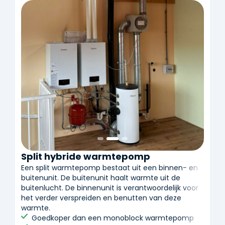
Split hybride warmtepomp
Een split warmtepomp bestaat uit een binnen- en
buitenunit. De buitenunit haalt warmte uit de
buitenlucht. De binnenunit is verantwoordelijk voor
het verder verspreiden en benutten van deze
warmte.
Goedkoper dan een monoblock warmtepomp