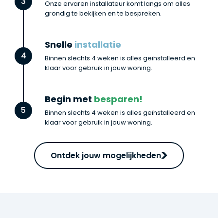
3
Onze ervaren installateur komt langs om alles
grondig te bekijken en te bespreken.
Snelle
installatie
4
Binnen slechts 4 weken is alles geïnstalleerd en
klaar voor gebruik in jouw woning.
Begin met
besparen!
5
Binnen slechts 4 weken is alles geïnstalleerd en
klaar voor gebruik in jouw woning.
Ontdek jouw mogelijkheden