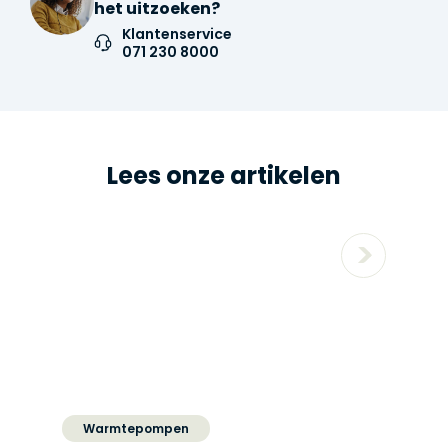
het uitzoeken?
Klantenservice
071 230 8000
Lees onze artikelen
Warmtepompen