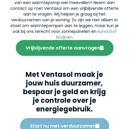
van een warmtepomp wel meevallen? Neem dan
contact op met Ventasol om een vrijblijvende offerte
aan te vragen. Wij helpen je graag bij het
verduurzamen van je woning. Zo zijn we niet alleen in
staat om warmtepompen aan te leggen, maar kun je
ook bij ons terecht voor zonnepanelen en
kunststof
kozijnen
.
Vrijblijvende offerte aanvragen
Met Ventasol maak je
jouw huis duurzamer,
bespaar je geld en krijg
je controle over je
energiegebruik.
Start nu met verduurzamen