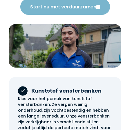
Start nu met verduurzamen
Kunststof vensterbanken
Kies voor het gemak van kunststof
vensterbanken. Ze vergen weinig
onderhoud, zijn vochtbestendig en hebben
een lange levensduur. Onze vensterbanken
zijn verkrijgbaar in verschillende stijlen,
zodat je altijd de perfecte match vindt voor