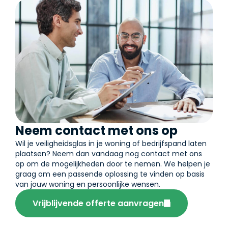
Neem contact met ons op
Wil je veiligheidsglas in je woning of bedrijfspand laten
plaatsen? Neem dan vandaag nog contact met ons
op om de mogelijkheden door te nemen. We helpen je
graag om een passende oplossing te vinden op basis
van jouw woning en persoonlijke wensen.
Vrijblijvende offerte aanvragen