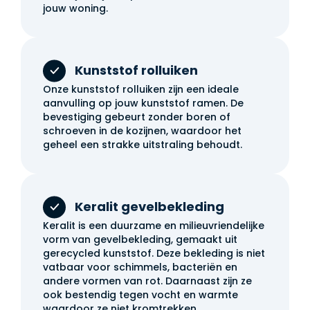
jouw woning.
Kunststof rolluiken
Onze kunststof rolluiken zijn een ideale
aanvulling op jouw kunststof ramen. De
bevestiging gebeurt zonder boren of
schroeven in de kozijnen, waardoor het
geheel een strakke uitstraling behoudt.
Keralit gevelbekleding
Keralit is een duurzame en milieuvriendelijke
vorm van gevelbekleding, gemaakt uit
gerecycled kunststof. Deze bekleding is niet
vatbaar voor schimmels, bacteriën en
andere vormen van rot. Daarnaast zijn ze
ook bestendig tegen vocht en warmte
waardoor ze niet kromtrekken.