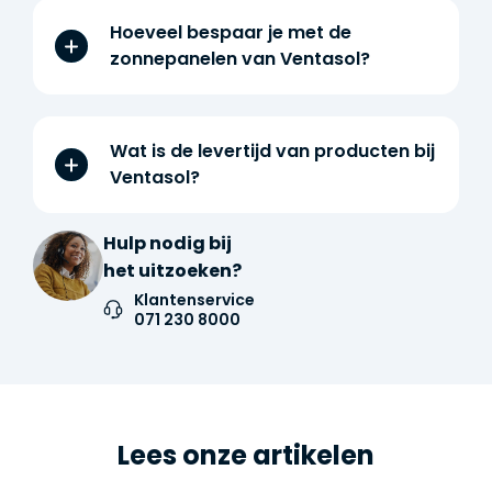
Hoeveel bespaar je met de
zonnepanelen van Ventasol?
Wat is de levertijd van producten bij
Ventasol?
Hulp nodig bij
het uitzoeken?
Klantenservice
071 230 8000
Lees onze artikelen