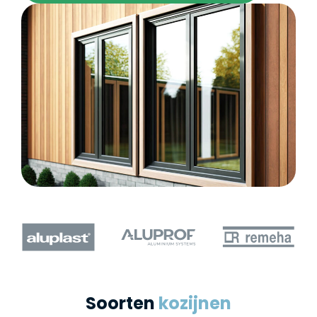
Soorten
kozijnen