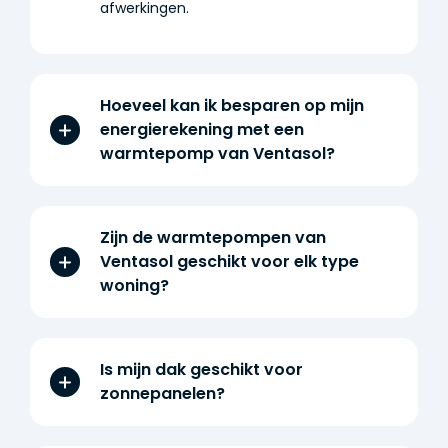
afwerkingen.
Hoeveel kan ik besparen op mijn
energierekening met een
warmtepomp van Ventasol?
Zijn de warmtepompen van
Ventasol geschikt voor elk type
woning?
Is mijn dak geschikt voor
zonnepanelen?