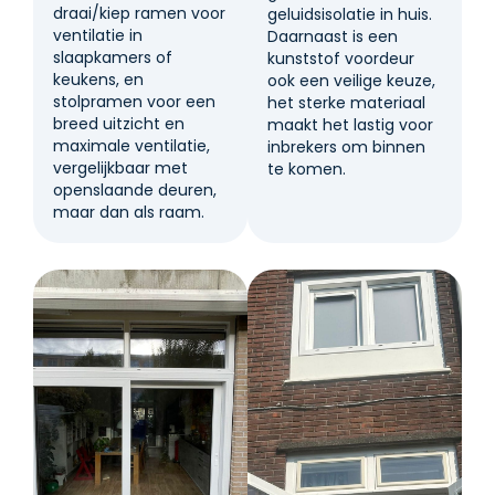
draai/kiep ramen voor
geluidsisolatie in huis.
ventilatie in
Daarnaast is een
slaapkamers of
kunststof voordeur
keukens, en
ook een veilige keuze,
stolpramen voor een
het sterke materiaal
breed uitzicht en
maakt het lastig voor
maximale ventilatie,
inbrekers om binnen
vergelijkbaar met
te komen.
openslaande deuren,
maar dan als raam.