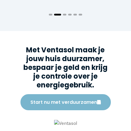
Met Ventasol maak je
jouw huis duurzamer,
bespaar je geld en krijg
je controle over je
energiegebruik.
Start nu met verduurzamen