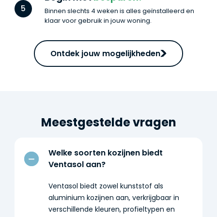
5
Binnen slechts 4 weken is alles geïnstalleerd en
klaar voor gebruik in jouw woning.
Ontdek jouw mogelijkheden
Meestgestelde vragen
Welke soorten kozijnen biedt
Ventasol aan?
Ventasol biedt zowel kunststof als
aluminium kozijnen aan, verkrijgbaar in
verschillende kleuren, profieltypen en