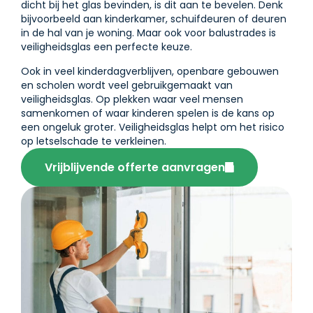
dicht bij het glas bevinden, is dit aan te bevelen. Denk
bijvoorbeeld aan kinderkamer, schuifdeuren of deuren
in de hal van je woning. Maar ook voor balustrades is
veiligheidsglas een perfecte keuze.
Ook in veel kinderdagverblijven, openbare gebouwen
en scholen wordt veel gebruikgemaakt van
veiligheidsglas. Op plekken waar veel mensen
samenkomen of waar kinderen spelen is de kans op
een ongeluk groter. Veiligheidsglas helpt om het risico
op letselschade te verkleinen.
Vrijblijvende offerte aanvragen