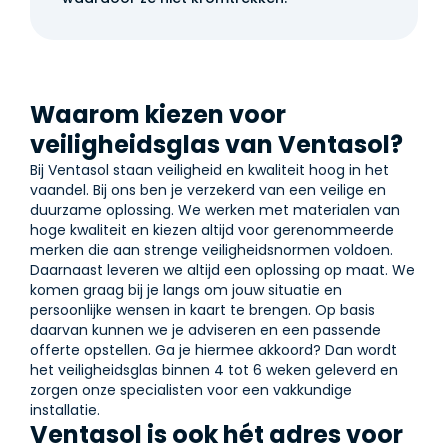
Waarom kiezen voor
veiligheidsglas van Ventasol?
Bij Ventasol staan veiligheid en kwaliteit hoog in het
vaandel. Bij ons ben je verzekerd van een veilige en
duurzame oplossing. We werken met materialen van
hoge kwaliteit en kiezen altijd voor gerenommeerde
merken die aan strenge veiligheidsnormen voldoen.
Daarnaast leveren we altijd een oplossing op maat. We
komen graag bij je langs om jouw situatie en
persoonlijke wensen in kaart te brengen. Op basis
daarvan kunnen we je adviseren en een passende
offerte opstellen. Ga je hiermee akkoord? Dan wordt
het veiligheidsglas binnen 4 tot 6 weken geleverd en
zorgen onze specialisten voor een vakkundige
installatie.
Ventasol is ook hét adres voor