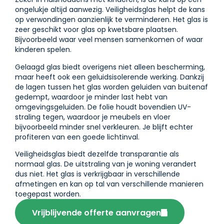
ongelukje altijd aanwezig. Veiligheidsglas helpt de kans
op verwondingen aanzienlijk te verminderen. Het glas is
zeer geschikt voor glas op kwetsbare plaatsen.
Bijvoorbeeld waar veel mensen samenkomen of waar
kinderen spelen.
Gelaagd glas biedt overigens niet alleen bescherming,
maar heeft ook een geluidsisolerende werking. Dankzij
de lagen tussen het glas worden geluiden van buitenaf
gedempt, waardoor je minder last hebt van
omgevingsgeluiden. De folie houdt bovendien UV-
straling tegen, waardoor je meubels en vloer
bijvoorbeeld minder snel verkleuren. Je blijft echter
profiteren van een goede lichtinval.
Veiligheidsglas biedt dezelfde transparantie als
normaal glas. De uitstraling van je woning verandert
dus niet. Het glas is verkrijgbaar in verschillende
afmetingen en kan op tal van verschillende manieren
toegepast worden.
Vrijblijvende offerte aanvragen