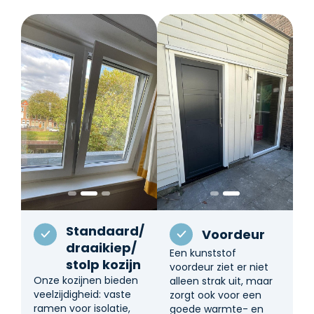
Standaard/
Voordeur
draaikiep/
Een kunststof
stolp kozijn
voordeur ziet er niet
Onze kozijnen bieden
alleen strak uit, maar
veelzijdigheid: vaste
zorgt ook voor een
ramen voor isolatie,
goede warmte- en