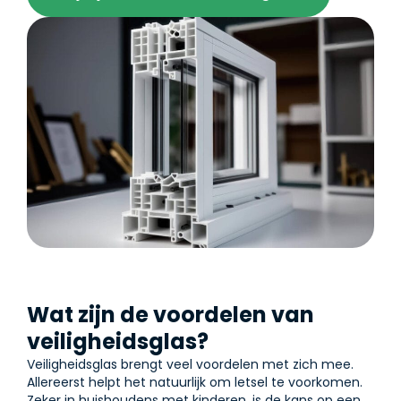
Wat zijn de voordelen van
veiligheidsglas?
Veiligheidsglas brengt veel voordelen met zich mee.
Allereerst helpt het natuurlijk om letsel te voorkomen.
Zeker in huishoudens met kinderen, is de kans op een