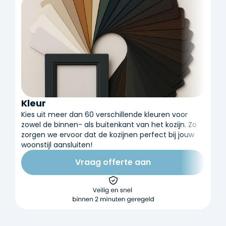
Kleur
Kies uit meer dan 60 verschillende kleuren voor
zowel de binnen- als buitenkant van het kozijn. Zo
zorgen we ervoor dat de kozijnen perfect bij jouw
woonstijl aansluiten!
Vraag offerte aan