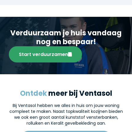
Verduurzaam je huis vandaag
nog en bespaar!
Start verduurzamen
Ontdek
meer bij Ventasol
Bij Ventasol hebben we alles in huis om jouw woning
compleet te maken. Naast topkwaliteit kozijnen bieden
we ook een groot aantal kunststof vensterbanken,
rolluiken en Keralit gevelbekleding aan.