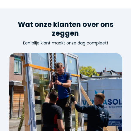
Wat onze klanten over ons
zeggen
Een blije klant maakt onze dag compleet!